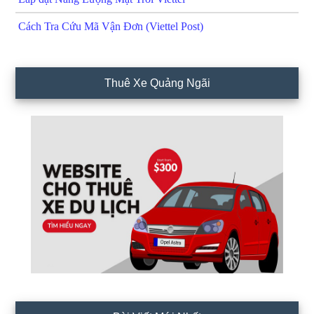
Cách Tra Cứu Mã Vận Đơn (Viettel Post)
Thuê Xe Quảng Ngãi