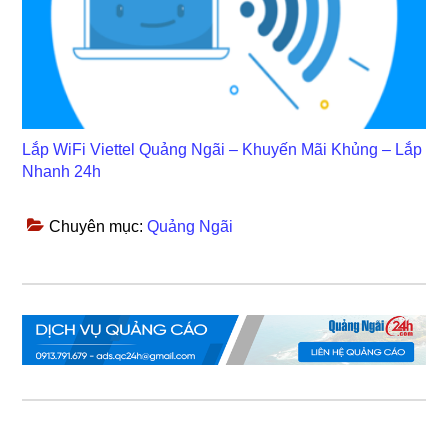
Lắp WiFi Viettel Quảng Ngãi – Khuyến Mãi Khủng – Lắp
Nhanh 24h
Chuyên mục:
Quảng Ngãi