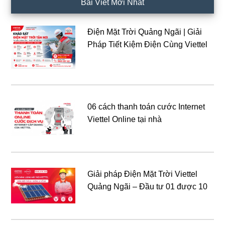
Bài Viết Mới Nhất
Điện Mặt Trời Quảng Ngãi | Giải
Pháp Tiết Kiệm Điện Cùng Viettel
06 cách thanh toán cước Internet
Viettel Online tại nhà
Giải pháp Điện Mặt Trời Viettel
Quảng Ngãi – Đầu tư 01 được 10