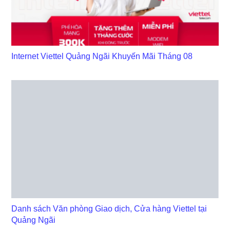
Internet Viettel Quảng Ngãi Khuyến Mãi Tháng 08
Danh sách Văn phòng Giao dịch, Cửa hàng Viettel tại
Quảng Ngãi