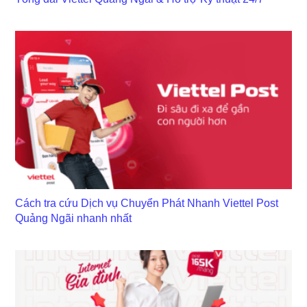
Cách tra cứu Dịch vụ Chuyển Phát Nhanh Viettel Post
Quảng Ngãi nhanh nhất