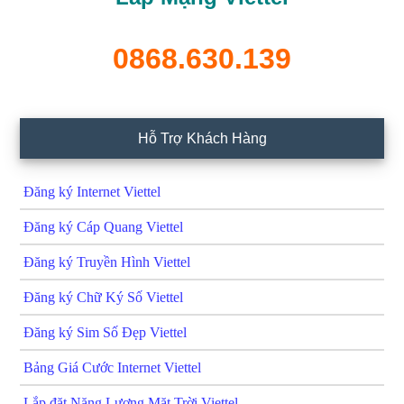
0868.630.139
Hỗ Trợ Khách Hàng
Đăng ký Internet Viettel
Đăng ký Cáp Quang Viettel
Đăng ký Truyền Hình Viettel
Đăng ký Chữ Ký Số Viettel
Đăng ký Sim Số Đẹp Viettel
Bảng Giá Cước Internet Viettel
Lắp đặt Năng Lượng Mặt Trời Viettel