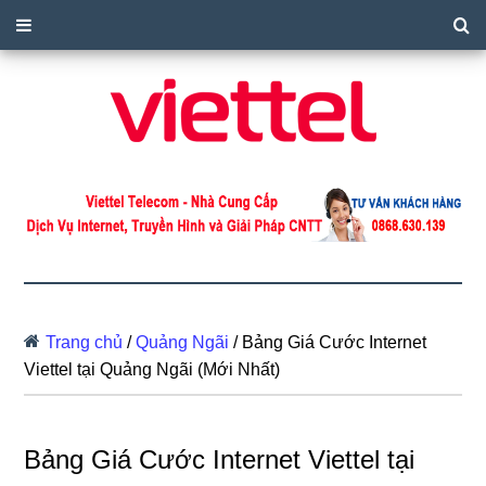
Trang chủ
/
Quảng Ngãi
/
Bảng Giá Cước Internet
Viettel tại Quảng Ngãi (Mới Nhất)
Bảng Giá Cước Internet Viettel tại