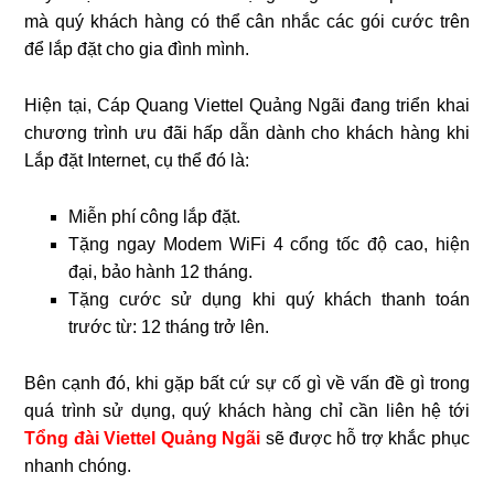
mà quý khách hàng có thể cân nhắc các gói cước trên
để lắp đặt cho gia đình mình.
Hiện tại, Cáp Quang Viettel Quảng Ngãi đang triển khai
chương trình ưu đãi hấp dẫn dành cho khách hàng khi
Lắp đặt Internet, cụ thể đó là:
Miễn phí công lắp đặt.
Tặng ngay Modem WiFi 4 cổng tốc độ cao, hiện
đại, bảo hành 12 tháng.
Tặng cước sử dụng khi quý khách thanh toán
trước từ: 12 tháng trở lên.
Bên cạnh đó, khi gặp bất cứ sự cố gì về vấn đề gì trong
quá trình sử dụng, quý khách hàng chỉ cần liên hệ tới
Tổng đài Viettel Quảng Ngãi
sẽ được hỗ trợ khắc phục
nhanh chóng.