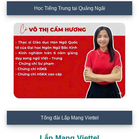
Học Tiếng Trung tại Quảng Ngãi
Tổng đài Lắp Mạng Viettel
Lắp Mạng Viettel