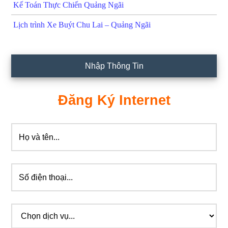
Kế Toán Thực Chiến Quảng Ngãi
Lịch trình Xe Buýt Chu Lai – Quảng Ngãi
Nhập Thông Tin
Đăng Ký Internet