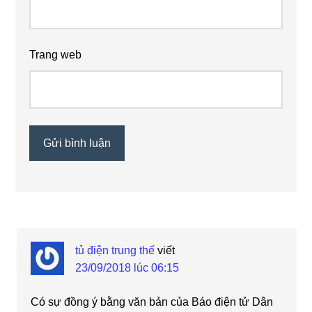
Trang web
tủ điện trung thế
viết
23/09/2018 lúc 06:15
Có sự đồng ý bằng văn bản của Báo điện tử Dân