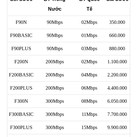
Nước
Tế
F90N
90Mbps
02Mbps
350.000
F90BASIC
90Mbps
01Mbps
660.000
F90PLUS
90Mbps
03Mbps
880.000
F200N
200Mbps
02Mbps
1.100.000
F200BASIC
200Mbps
04Mbps
2.200.000
F200PLUS
200Mbps
06Mbps
4.400.000
F300N
300Mbps
08Mbps
6.050.000
F300BASIC
300Mbps
11Mbps
7.700.000
F300PLUS
300Mbps
15Mbps
9.900.000