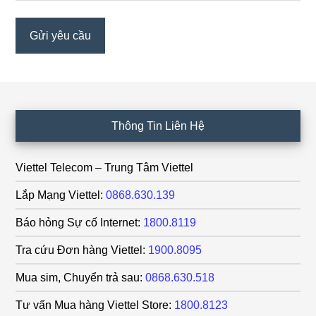
Footer
Thông Tin Liên Hệ
Viettel Telecom – Trung Tâm Viettel
Lắp Mạng Viettel:
0868.630.139
Báo hỏng Sự cố Internet:
1800.8119
Tra cứu Đơn hàng Viettel:
1900.8095
Mua sim, Chuyển trả sau:
0868.630.518
Tư vấn Mua hàng Viettel Store:
1800.8123