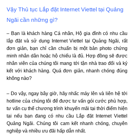
Vậy Thủ tục Lắp đặt Internet Viettel tại Quảng
Ngãi cần những gì?
– Bạn là khách hàng Cá nhân, Hộ gia đình có nhu cầu
lắp đặt và sử dụng Internet Viettel tại Quảng Ngãi, rất
đơn giản, bạn chỉ cần chuẩn bị một bản photo chứng
minh nhân dân hoặc hộ chiếu là đủ. Hợp đồng sẽ được
nhân viên của chúng tôi mang tới tận nhà trao đổi và ký
kết với khách hàng. Quá đơn giản, nhanh chóng đúng
không nào?
– Do vậy, ngay bây giờ, hãy nhấc máy lên và liên hệ tới
hotline của chúng tôi để được tư vấn gói cước phù hợp,
tư vấn cụ thể chương trình khuyến mãi tại thời điểm hiện
tại nếu bạn đang có nhu cầu Lắp đặt Internet Viettel
Quảng Ngãi. Chúng tôi cam kết nhanh chóng, chuyên
nghiệp và nhiều ưu đãi hấp dẫn nhất.