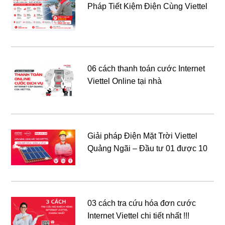
Pháp Tiết Kiệm Điện Cùng Viettel
06 cách thanh toán cước Internet
Viettel Online tại nhà
Giải pháp Điện Mặt Trời Viettel
Quảng Ngãi – Đầu tư 01 được 10
03 cách tra cứu hóa đơn cước
Internet Viettel chi tiết nhất !!!