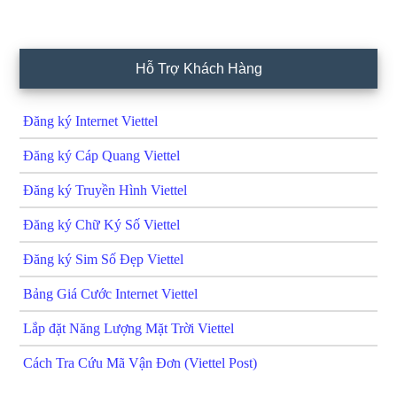
Hỗ Trợ Khách Hàng
Đăng ký Internet Viettel
Đăng ký Cáp Quang Viettel
Đăng ký Truyền Hình Viettel
Đăng ký Chữ Ký Số Viettel
Đăng ký Sim Số Đẹp Viettel
Bảng Giá Cước Internet Viettel
Lắp đặt Năng Lượng Mặt Trời Viettel
Cách Tra Cứu Mã Vận Đơn (Viettel Post)