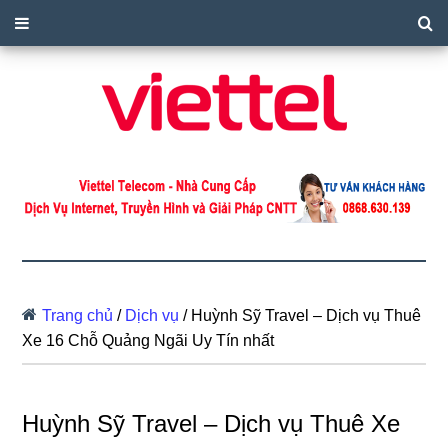
Trang chủ
/
Dịch vụ
/
Huỳnh Sỹ Travel – Dịch vụ Thuê
Xe 16 Chỗ Quảng Ngãi Uy Tín nhất
Huỳnh Sỹ Travel – Dịch vụ Thuê Xe