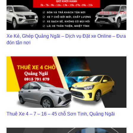
Xe Ké, Ghép Quảng Ngãi – Dịch vụ Đặt xe Online – Đưa
đón tận nơi
Thuê Xe 4 – 7 – 16 – 45 chỗ Sơn Tịnh, Quảng Ngãi