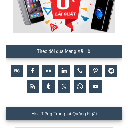
Theo dõi qua Mạng Xã Hội
Học Tiếng Trung tại Quảng Ngãi