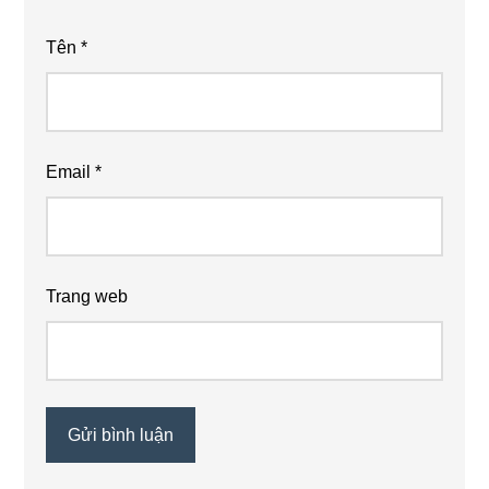
Tên
*
Email
*
Trang web