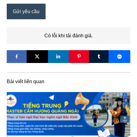
Có lỗi khi tải đánh giá.
Bài viết liên quan