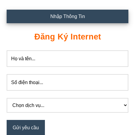
Nhập Thông Tin
Đăng Ký Internet