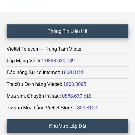
Footer
Thông Tin Liên Hệ
Viettel Telecom – Trung Tâm Viettel
Lắp Mạng Viettel:
0868.630.139
Báo hỏng Sự cố Internet:
1800.8119
Tra cứu Đơn hàng Viettel:
1900.8095
Mua sim, Chuyển trả sau:
0868.630.518
Tư vấn Mua hàng Viettel Store:
1800.8123
Khu Vực Lắp Đặt