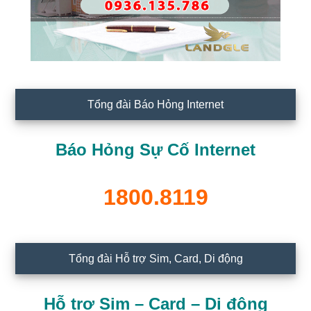
Tổng đài Báo Hỏng Internet
Báo Hỏng Sự Cố Internet
1800.8119
Tổng đài Hỗ trợ Sim, Card, Di động
Hỗ trợ Sim – Card – Di động