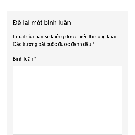
Reader
Interactions
Để lại một bình luận
Email của bạn sẽ không được hiển thị công khai.
Các trường bắt buộc được đánh dấu
*
Bình luận
*