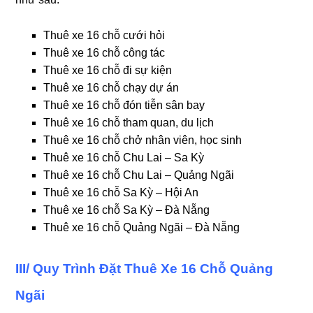
Thuê xe 16 chỗ cưới hỏi
Thuê xe 16 chỗ công tác
Thuê xe 16 chỗ đi sự kiện
Thuê xe 16 chỗ chạy dự án
Thuê xe 16 chỗ đón tiễn sân bay
Thuê xe 16 chỗ tham quan, du lịch
Thuê xe 16 chỗ chở nhân viên, học sinh
Thuê xe 16 chỗ Chu Lai – Sa Kỳ
Thuê xe 16 chỗ Chu Lai – Quảng Ngãi
Thuê xe 16 chỗ Sa Kỳ – Hội An
Thuê xe 16 chỗ Sa Kỳ – Đà Nẵng
Thuê xe 16 chỗ Quảng Ngãi – Đà Nẵng
III/ Quy Trình Đặt Thuê Xe 16 Chỗ Quảng
Ngãi