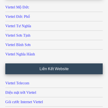
Viettel Mộ Đức
Viettel Đức Phổ
Viettel Tư Nghĩa
Viettel Sơn Tịnh
Viettel Bình Sơn
Viettel Nghĩa Hành
Liên Kết Website
Viettel Telecom
Điện mặt trời Viettel
Gói cước Internet Viettel