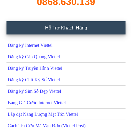
0868.630.139
Hỗ Trợ Khách Hàng
Đăng ký Internet Viettel
Đăng ký Cáp Quang Viettel
Đăng ký Truyền Hình Viettel
Đăng ký Chữ Ký Số Viettel
Đăng ký Sim Số Đẹp Viettel
Bảng Giá Cước Internet Viettel
Lắp đặt Năng Lượng Mặt Trời Viettel
Cách Tra Cứu Mã Vận Đơn (Viettel Post)