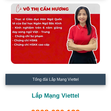
Tổng đài Lắp Mạng Viettel
Lắp Mạng Viettel