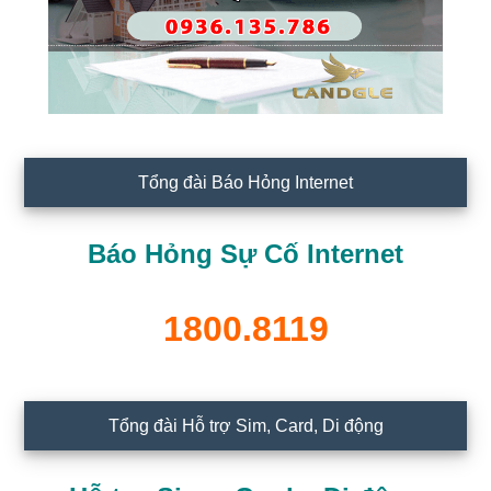
Tổng đài Báo Hỏng Internet
Báo Hỏng Sự Cố Internet
1800.8119
Tổng đài Hỗ trợ Sim, Card, Di động