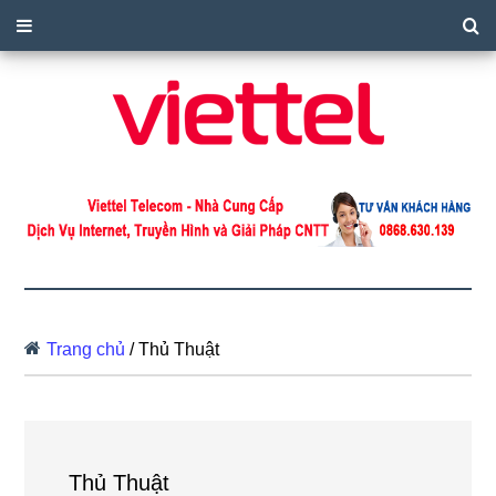
Trang chủ
/
Thủ Thuật
Thủ Thuật