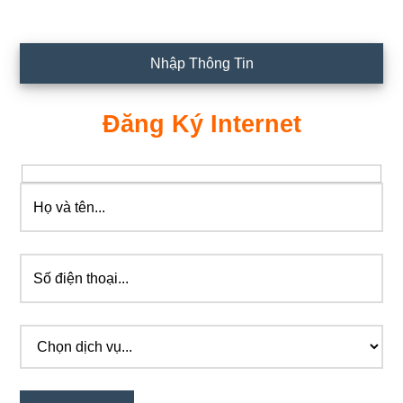
Nhập Thông Tin
Đăng Ký Internet