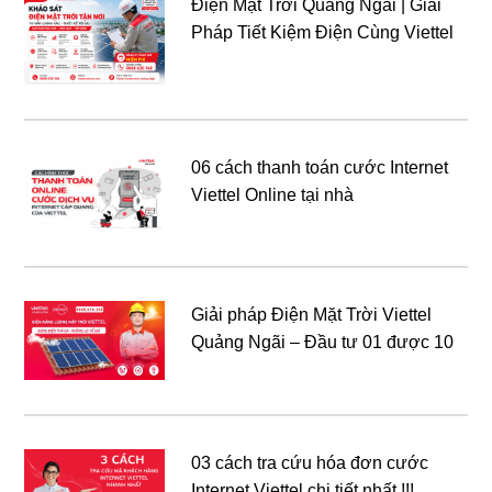
Điện Mặt Trời Quảng Ngãi | Giải
Pháp Tiết Kiệm Điện Cùng Viettel
06 cách thanh toán cước Internet
Viettel Online tại nhà
Giải pháp Điện Mặt Trời Viettel
Quảng Ngãi – Đầu tư 01 được 10
03 cách tra cứu hóa đơn cước
Internet Viettel chi tiết nhất !!!