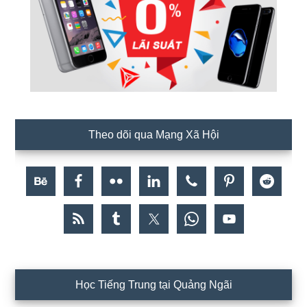
Theo dõi qua Mạng Xã Hội
Học Tiếng Trung tại Quảng Ngãi