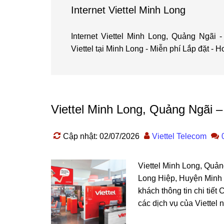
Internet Viettel Minh Long
Internet Viettel Minh Long, Quảng Ngãi
Viettel tại Minh Long - Miễn phí Lắp đặt - H
Viettel Minh Long, Quảng Ngãi –
Cập nhật: 02/07/2026
Viettel Telecom
Viettel Minh Long, Quản
Long Hiệp, Huyện Minh L
khách thông tin chi tiết
các dịch vụ của Viettel 