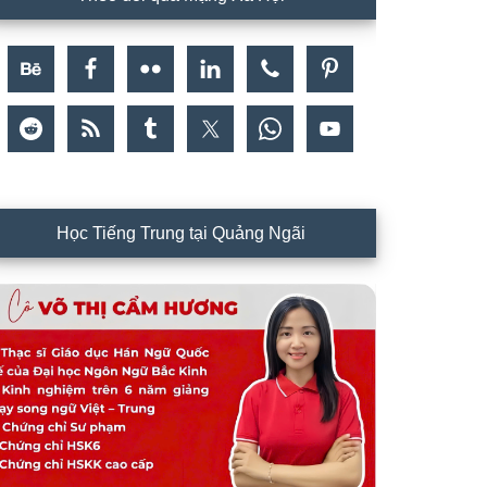
Học Tiếng Trung tại Quảng Ngãi