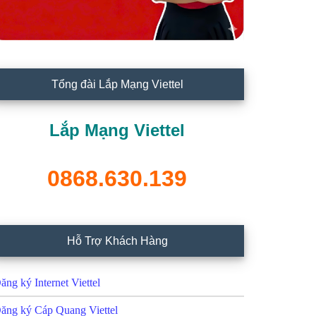
Tổng đài Lắp Mạng Viettel
Lắp Mạng Viettel
0868.630.139
Hỗ Trợ Khách Hàng
ăng ký Internet Viettel
ăng ký Cáp Quang Viettel