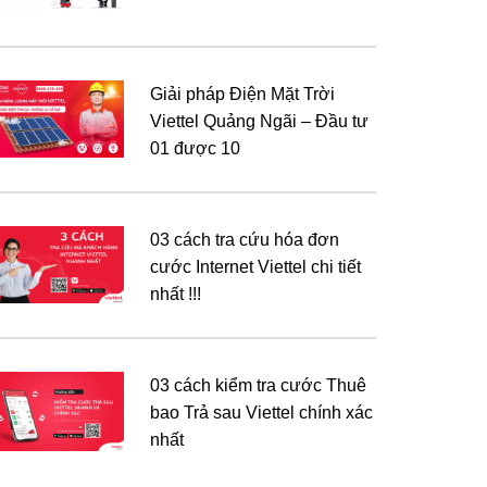
Giải pháp Điện Mặt Trời
Viettel Quảng Ngãi – Đầu tư
01 được 10
03 cách tra cứu hóa đơn
cước Internet Viettel chi tiết
nhất !!!
03 cách kiểm tra cước Thuê
bao Trả sau Viettel chính xác
nhất