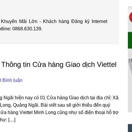
 - Khuyến Mãi Lớn - Khách hàng Đăng ký Internet
otline: 0868.630.139.
 Thông tin Cửa hàng Giao dịch Viettel
0 Bình luận
g Ngãi hiện nay có 01 Cửa hàng Giao dịch tại địa chỉ: Xã
ong, Quảng Ngãi. Bài viết sau sẽ giới thiệu đến quý
 Cửa hàng Viettel Minh Long cũng như số điện thoại hỗ trợ
như: […]