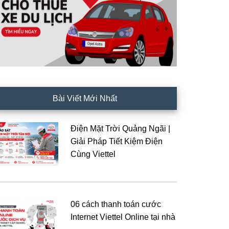
Bài Viết Mới Nhất
Điện Mặt Trời Quảng Ngãi |
Giải Pháp Tiết Kiệm Điện
Cùng Viettel
06 cách thanh toán cước
Internet Viettel Online tại nhà