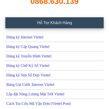
0868.630.139
Hỗ Trợ Khách Hàng
Đăng ký Internet Viettel
Đăng ký Cáp Quang Viettel
Đăng ký Truyền Hình Viettel
Đăng ký Chữ Ký Số Viettel
Đăng ký Sim Số Đẹp Viettel
Bảng Giá Cước Internet Viettel
Lắp đặt Năng Lượng Mặt Trời Viettel
Cách Tra Cứu Mã Vận Đơn (Viettel Post)