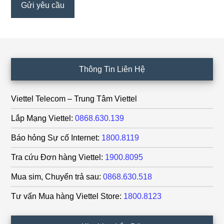
Footer
Thông Tin Liên Hệ
Viettel Telecom – Trung Tâm Viettel
Lắp Mạng Viettel:
0868.630.139
Báo hỏng Sự cố Internet:
1800.8119
Tra cứu Đơn hàng Viettel:
1900.8095
Mua sim, Chuyển trả sau:
0868.630.518
Tư vấn Mua hàng Viettel Store:
1800.8123