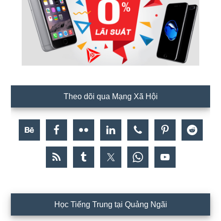
Theo dõi qua Mạng Xã Hội
Học Tiếng Trung tại Quảng Ngãi