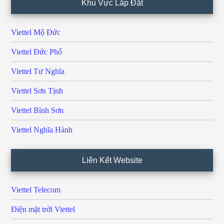
Khu Vực Lắp Đặt
Viettel Mộ Đức
Viettel Đức Phổ
Viettel Tư Nghĩa
Viettel Sơn Tịnh
Viettel Bình Sơn
Viettel Nghĩa Hành
Liên Kết Website
Viettel Telecom
Điện mặt trời Viettel