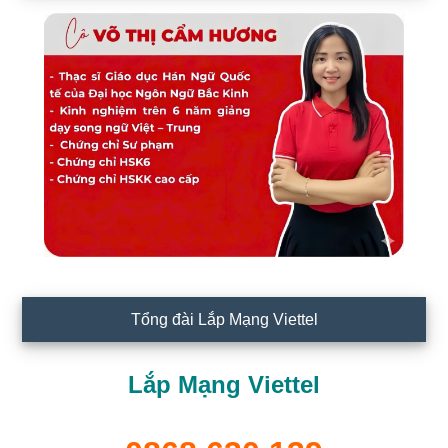
Tổng đài Lắp Mạng Viettel
Lắp Mạng Viettel