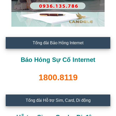
Tổng đài Báo Hỏng Internet
Báo Hỏng Sự Cố Internet
1800.8119
Tổng đài Hỗ trợ Sim, Card, Di động