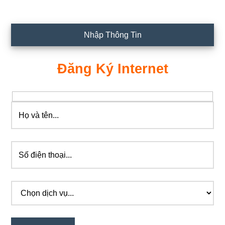
Nhập Thông Tin
Đăng Ký Internet