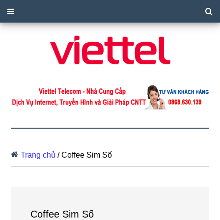
Trang chủ
/
Coffee Sim Số
Coffee Sim Số