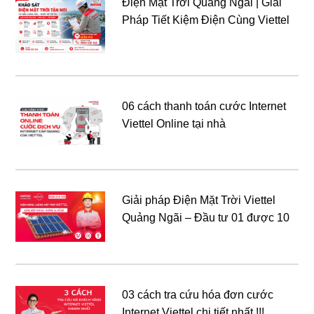
Điện Mặt Trời Quảng Ngãi | Giải
Pháp Tiết Kiệm Điện Cùng Viettel
06 cách thanh toán cước Internet
Viettel Online tại nhà
Giải pháp Điện Mặt Trời Viettel
Quảng Ngãi – Đầu tư 01 được 10
03 cách tra cứu hóa đơn cước
Internet Viettel chi tiết nhất !!!