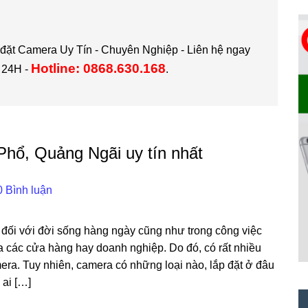
 đặt Camera Uy Tín - Chuyên Nghiệp - Liên hệ ngay
Hotline: 0868.630.168
 24H -
.
Phổ, Quảng Ngãi uy tín nhất
0 Bình luận
 đối với đời sống hàng ngày cũng như trong công việc
a các cửa hàng hay doanh nghiệp. Do đó, có rất nhiều
ra. Tuy nhiên, camera có những loại nào, lắp đặt ở đâu
 ai […]