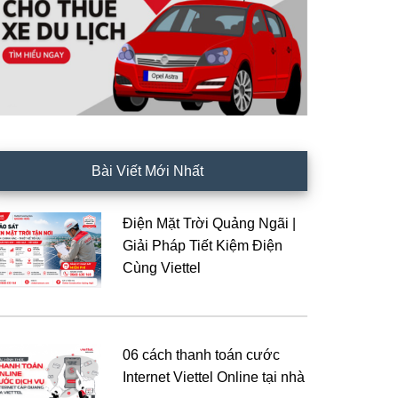
Bài Viết Mới Nhất
Điện Mặt Trời Quảng Ngãi |
Giải Pháp Tiết Kiệm Điện
Cùng Viettel
06 cách thanh toán cước
Internet Viettel Online tại nhà