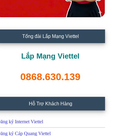
Tổng đài Lắp Mạng Viettel
Lắp Mạng Viettel
0868.630.139
Hỗ Trợ Khách Hàng
ăng ký Internet Viettel
ăng ký Cáp Quang Viettel