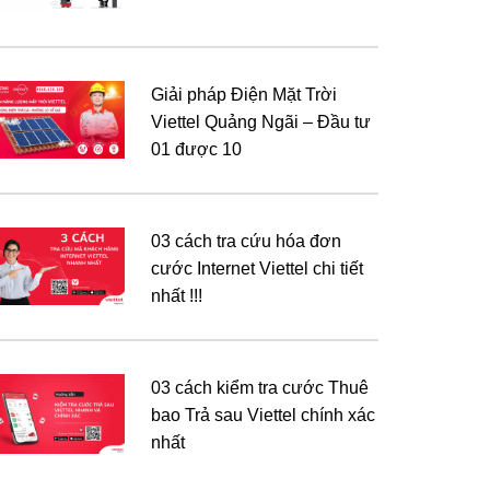
Giải pháp Điện Mặt Trời
Viettel Quảng Ngãi – Đầu tư
01 được 10
03 cách tra cứu hóa đơn
cước Internet Viettel chi tiết
nhất !!!
03 cách kiểm tra cước Thuê
bao Trả sau Viettel chính xác
nhất