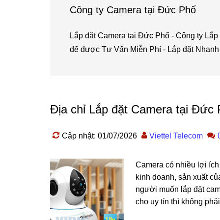
Công ty Camera tại Đức Phổ
Lắp đặt Camera tại Đức Phổ - Công ty Lắp
để được Tư Vấn Miễn Phí - Lắp đặt Nhanh
Địa chỉ Lắp đặt Camera tại Đức 
Cập nhật: 01/07/2026
Viettel Telecom
Camera có nhiều lợi ích
kinh doanh, sản xuất củ
người muốn lắp đặt came
cho uy tín thì không phải