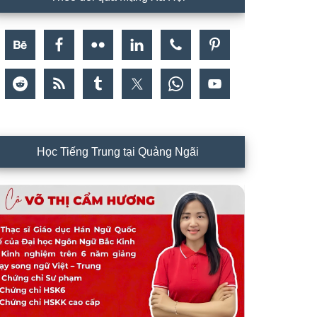
Học Tiếng Trung tại Quảng Ngãi