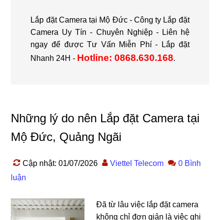
Lắp đặt Camera tại Mộ Đức - Công ty Lắp đặt
Camera Uy Tín - Chuyên Nghiệp - Liên hệ
ngay để được Tư Vấn Miễn Phí - Lắp đặt
Hotline: 0868.630.168
Nhanh 24H -
.
Những lý do nên Lắp đặt Camera tại
Mộ Đức, Quảng Ngãi
Cập nhật: 01/07/2026
Viettel Telecom
0 Bình
luận
Đã từ lâu việc lắp đặt camera
không chỉ đơn giản là việc ghi