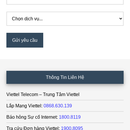
Footer
Thông Tin Liên Hệ
Viettel Telecom – Trung Tâm Viettel
Lắp Mạng Viettel:
0868.630.139
Báo hỏng Sự cố Internet:
1800.8119
Tra cứu Đơn hàng Viettel:
1900.8095