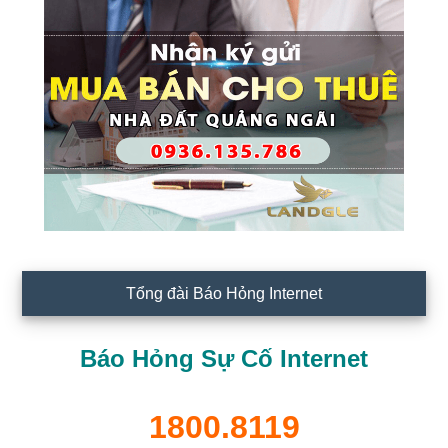
Tổng đài Báo Hỏng Internet
Báo Hỏng Sự Cố Internet
1800.8119