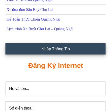
Xe đưa đón Sân Bay Chu Lai
Kế Toán Thực Chiến Quảng Ngãi
Lịch trình Xe Buýt Chu Lai – Quảng Ngãi
Nhập Thông Tin
Đăng Ký Internet