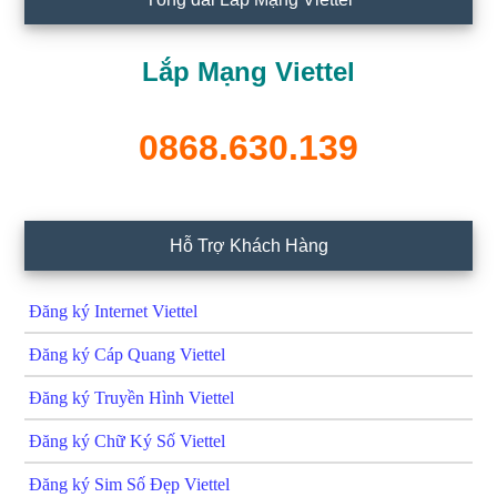
Lắp Mạng Viettel
0868.630.139
Hỗ Trợ Khách Hàng
Đăng ký Internet Viettel
Đăng ký Cáp Quang Viettel
Đăng ký Truyền Hình Viettel
Đăng ký Chữ Ký Số Viettel
Đăng ký Sim Số Đẹp Viettel