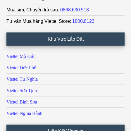
Mua sim, Chuyển trả sau:
0868.630.518
Tư vấn Mua hàng Viettel Store:
1800.8123
Khu Vực Lắp Đặt
Viettel Mộ Đức
Viettel Đức Phổ
Viettel Tư Nghĩa
Viettel Sơn Tịnh
Viettel Bình Sơn
Viettel Nghĩa Hành