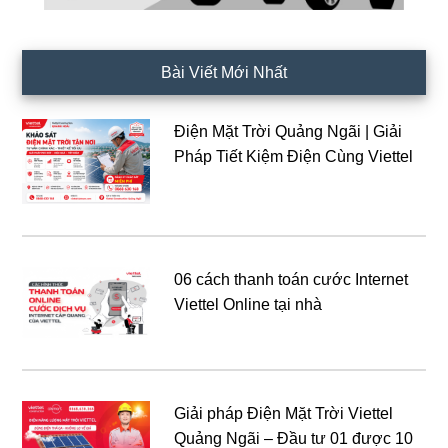
Bài Viết Mới Nhất
Điện Mặt Trời Quảng Ngãi | Giải
Pháp Tiết Kiệm Điện Cùng Viettel
06 cách thanh toán cước Internet
Viettel Online tại nhà
Giải pháp Điện Mặt Trời Viettel
Quảng Ngãi – Đầu tư 01 được 10