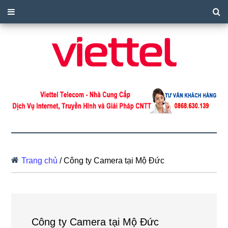
Trang chủ
/
Công ty Camera tại Mộ Đức
Công ty Camera tại Mộ Đức