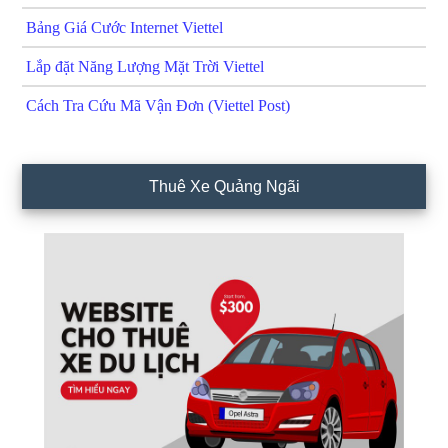
Bảng Giá Cước Internet Viettel
Lắp đặt Năng Lượng Mặt Trời Viettel
Cách Tra Cứu Mã Vận Đơn (Viettel Post)
Thuê Xe Quảng Ngãi