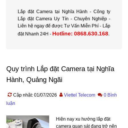
Lắp đặt Camera tại Nghĩa Hành - Công ty
Lắp đặt Camera Uy Tín - Chuyên Nghiệp -
Liên hệ ngay để được Tư Vấn Miễn Phí - Lắp
Hotline: 0868.630.168
đặt Nhanh 24H -
.
Quy trình Lắp đặt Camera tại Nghĩa
Hành, Quảng Ngãi
Cập nhật: 01/07/2026
Viettel Telecom
0 Bình
luận
Hiện nay xu hướng lắp đặt
camera quan sát đang trở nên