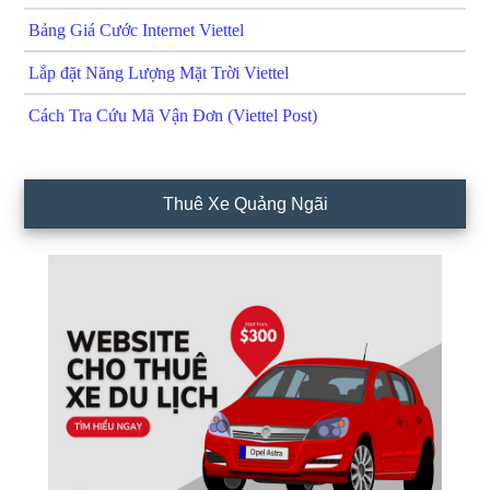
Bảng Giá Cước Internet Viettel
Lắp đặt Năng Lượng Mặt Trời Viettel
Cách Tra Cứu Mã Vận Đơn (Viettel Post)
Thuê Xe Quảng Ngãi