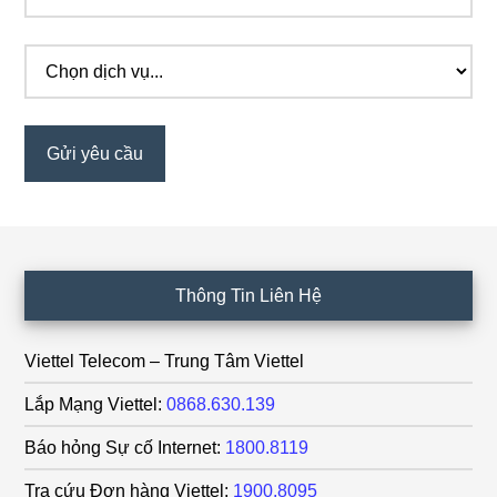
Footer
Thông Tin Liên Hệ
Viettel Telecom – Trung Tâm Viettel
Lắp Mạng Viettel:
0868.630.139
Báo hỏng Sự cố Internet:
1800.8119
Tra cứu Đơn hàng Viettel:
1900.8095