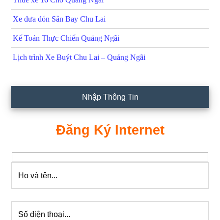
Xe đưa đón Sân Bay Chu Lai
Kế Toán Thực Chiến Quảng Ngãi
Lịch trình Xe Buýt Chu Lai – Quảng Ngãi
Nhập Thông Tin
Đăng Ký Internet