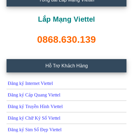
Lắp Mạng Viettel
0868.630.139
Hỗ Trợ Khách Hàng
Đăng ký Internet Viettel
Đăng ký Cáp Quang Viettel
Đăng ký Truyền Hình Viettel
Đăng ký Chữ Ký Số Viettel
Đăng ký Sim Số Đẹp Viettel