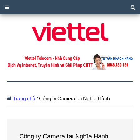
Trang chủ
/
Công ty Camera tại Nghĩa Hành
Công ty Camera tại Nghĩa Hành