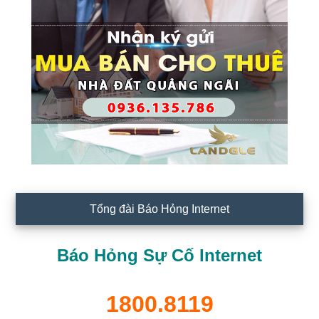
Tổng đài Báo Hỏng Internet
Báo Hỏng Sự Cố Internet
1800.8119