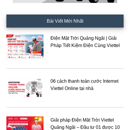
Bài Viết Mới Nhất
Điện Mặt Trời Quảng Ngãi | Giải
Pháp Tiết Kiệm Điện Cùng Viettel
06 cách thanh toán cước Internet
Viettel Online tại nhà
Giải pháp Điện Mặt Trời Viettel
Quảng Ngãi – Đầu tư 01 được 10