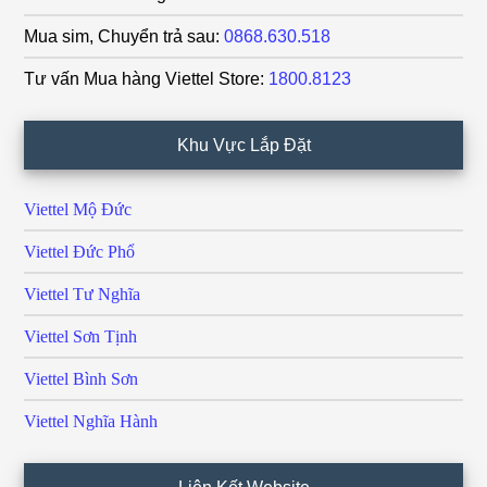
Mua sim, Chuyển trả sau:
0868.630.518
Tư vấn Mua hàng Viettel Store:
1800.8123
Khu Vực Lắp Đặt
Viettel Mộ Đức
Viettel Đức Phổ
Viettel Tư Nghĩa
Viettel Sơn Tịnh
Viettel Bình Sơn
Viettel Nghĩa Hành