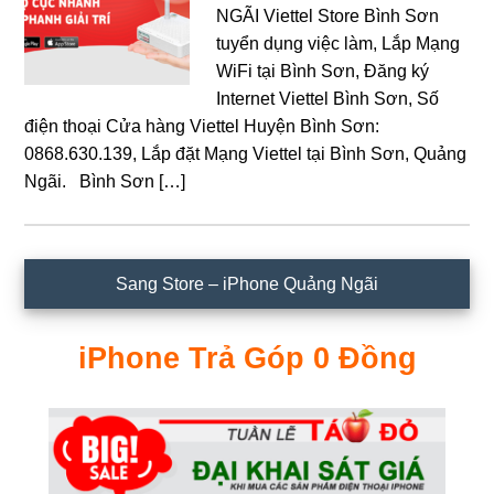
NGÃI Viettel Store Bình Sơn
tuyển dụng việc làm, Lắp Mạng
WiFi tại Bình Sơn, Đăng ký
Internet Viettel Bình Sơn, Số
điện thoại Cửa hàng Viettel Huyện Bình Sơn:
0868.630.139, Lắp đặt Mạng Viettel tại Bình Sơn, Quảng
Ngãi. Bình Sơn […]
Sidebar
Sang Store – iPhone Quảng Ngãi
chính
iPhone Trả Góp 0 Đồng