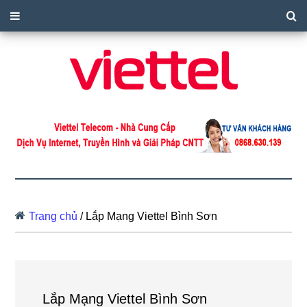
Trang chủ
/
Lắp Mạng Viettel Bình Sơn
Lắp Mạng Viettel Bình Sơn