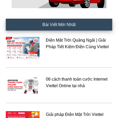
Bài Viết Mới Nhất
Điện Mặt Trời Quảng Ngãi | Giải
Pháp Tiết Kiệm Điện Cùng Viettel
06 cách thanh toán cước Internet
Viettel Online tại nhà
Giải pháp Điện Mặt Trời Viettel