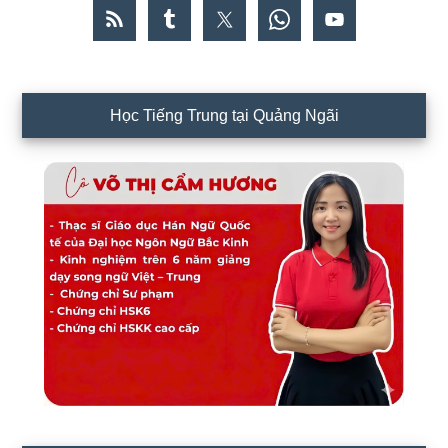
Học Tiếng Trung tại Quảng Ngãi