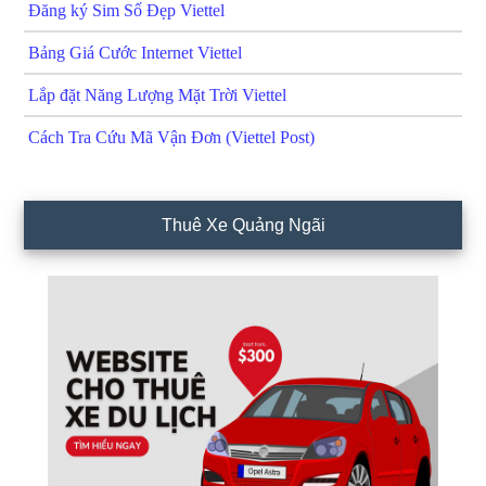
Đăng ký Sim Số Đẹp Viettel
Bảng Giá Cước Internet Viettel
Lắp đặt Năng Lượng Mặt Trời Viettel
Cách Tra Cứu Mã Vận Đơn (Viettel Post)
Thuê Xe Quảng Ngãi