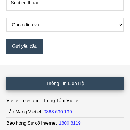
Footer
Thông Tin Liên Hệ
Viettel Telecom – Trung Tâm Viettel
Lắp Mạng Viettel:
0868.630.139
Báo hỏng Sự cố Internet:
1800.8119