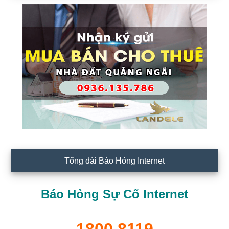
Tổng đài Báo Hỏng Internet
Báo Hỏng Sự Cố Internet