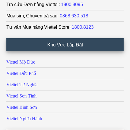
Tra cứu Đơn hàng Viettel:
1900.8095
Mua sim, Chuyển trả sau:
0868.630.518
Tư vấn Mua hàng Viettel Store:
1800.8123
Khu Vực Lắp Đặt
Viettel Mộ Đức
Viettel Đức Phổ
Viettel Tư Nghĩa
Viettel Sơn Tịnh
Viettel Bình Sơn
Viettel Nghĩa Hành