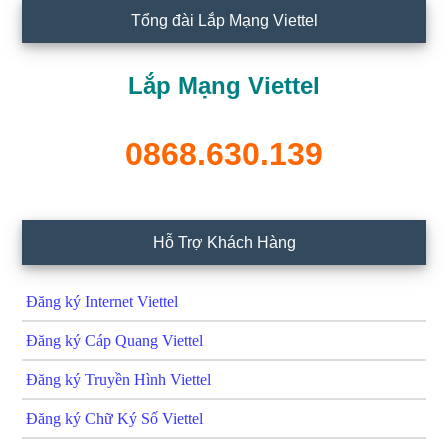
Tổng đài Lắp Mạng Viettel
Lắp Mạng Viettel
0868.630.139
Hỗ Trợ Khách Hàng
Đăng ký Internet Viettel
Đăng ký Cáp Quang Viettel
Đăng ký Truyền Hình Viettel
Đăng ký Chữ Ký Số Viettel