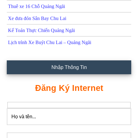
Thuê xe 16 Chỗ Quảng Ngãi
Xe đưa đón Sân Bay Chu Lai
Kế Toán Thực Chiến Quảng Ngãi
Lịch trình Xe Buýt Chu Lai – Quảng Ngãi
Nhập Thông Tin
Đăng Ký Internet