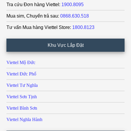
Tra cứu Đơn hàng Viettel:
1900.8095
Mua sim, Chuyển trả sau:
0868.630.518
Tư vấn Mua hàng Viettel Store:
1800.8123
Khu Vực Lắp Đặt
Viettel Mộ Đức
Viettel Đức Phổ
Viettel Tư Nghĩa
Viettel Sơn Tịnh
Viettel Bình Sơn
Viettel Nghĩa Hành