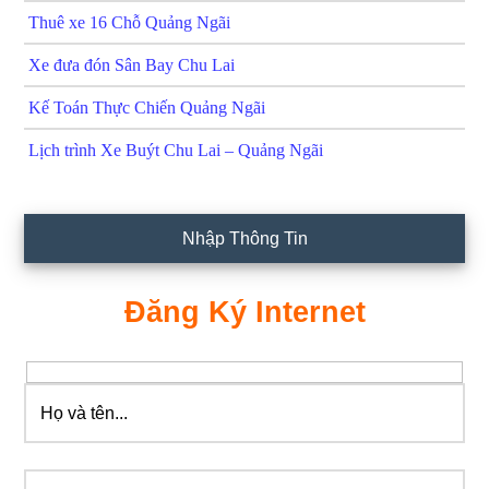
Thuê xe 16 Chỗ Quảng Ngãi
Xe đưa đón Sân Bay Chu Lai
Kế Toán Thực Chiến Quảng Ngãi
Lịch trình Xe Buýt Chu Lai – Quảng Ngãi
Nhập Thông Tin
Đăng Ký Internet