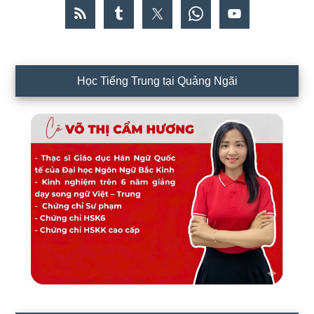
Học Tiếng Trung tại Quảng Ngãi