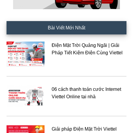
Bài Viết Mới Nhất
Điện Mặt Trời Quảng Ngãi | Giải
Pháp Tiết Kiệm Điện Cùng Viettel
06 cách thanh toán cước Internet
Viettel Online tại nhà
Giải pháp Điện Mặt Trời Viettel