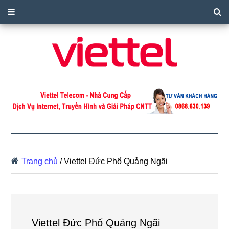
Trang chủ
/
Viettel Đức Phổ Quảng Ngãi
Viettel Đức Phổ Quảng Ngãi