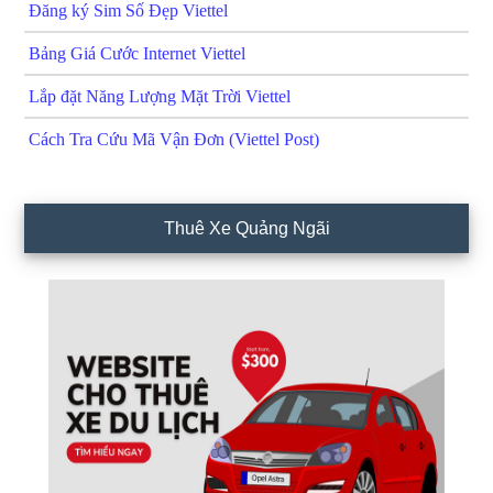
Đăng ký Sim Số Đẹp Viettel
Bảng Giá Cước Internet Viettel
Lắp đặt Năng Lượng Mặt Trời Viettel
Cách Tra Cứu Mã Vận Đơn (Viettel Post)
Thuê Xe Quảng Ngãi