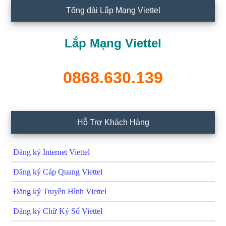
Tổng đài Lắp Mạng Viettel
Lắp Mạng Viettel
0868.630.139
Hỗ Trợ Khách Hàng
Đăng ký Internet Viettel
Đăng ký Cáp Quang Viettel
Đăng ký Truyền Hình Viettel
Đăng ký Chữ Ký Số Viettel