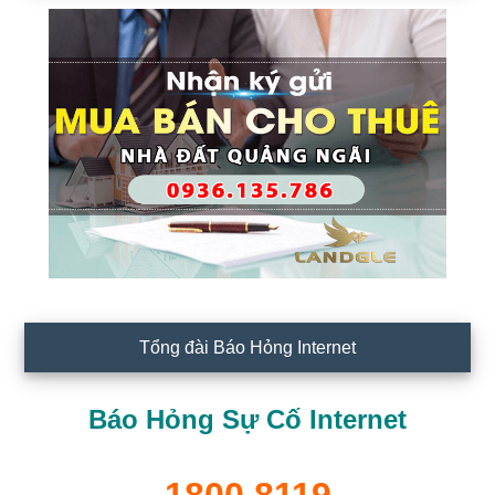
Tổng đài Báo Hỏng Internet
Báo Hỏng Sự Cố Internet