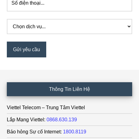
Footer
Thông Tin Liên Hệ
Viettel Telecom – Trung Tâm Viettel
Lắp Mạng Viettel:
0868.630.139
Báo hỏng Sự cố Internet:
1800.8119