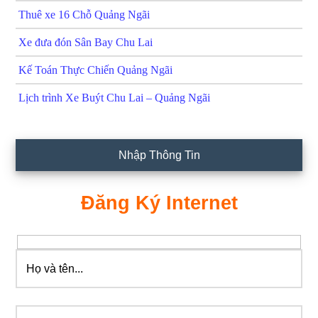
Thuê xe 16 Chỗ Quảng Ngãi
Xe đưa đón Sân Bay Chu Lai
Kế Toán Thực Chiến Quảng Ngãi
Lịch trình Xe Buýt Chu Lai – Quảng Ngãi
Nhập Thông Tin
Đăng Ký Internet