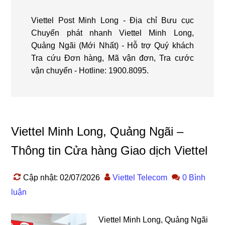
Viettel Post Minh Long - Địa chỉ Bưu cục
Chuyển phát nhanh Viettel Minh Long,
Quảng Ngãi (Mới Nhất) - Hỗ trợ Quý khách
Tra cứu Đơn hàng, Mã vận đơn, Tra cước
vận chuyển - Hotline: 1900.8095.
Viettel Minh Long, Quảng Ngãi –
Thông tin Cửa hàng Giao dịch Viettel
Cập nhật: 02/07/2026
Viettel Telecom
0 Bình
luận
Viettel Minh Long, Quảng Ngãi