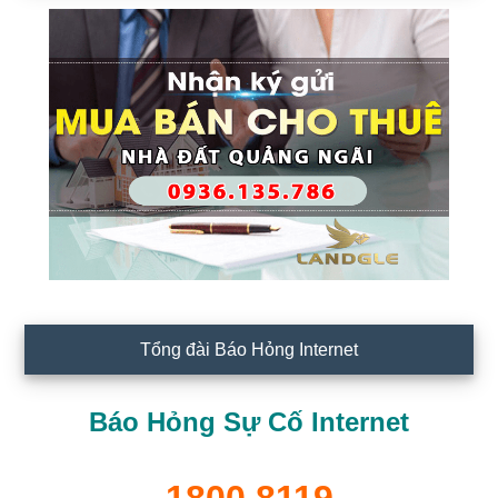
Tổng đài Báo Hỏng Internet
Báo Hỏng Sự Cố Internet