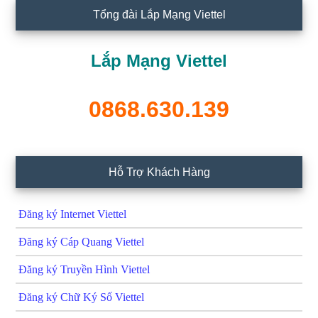
Tổng đài Lắp Mạng Viettel
Lắp Mạng Viettel
0868.630.139
Hỗ Trợ Khách Hàng
Đăng ký Internet Viettel
Đăng ký Cáp Quang Viettel
Đăng ký Truyền Hình Viettel
Đăng ký Chữ Ký Số Viettel