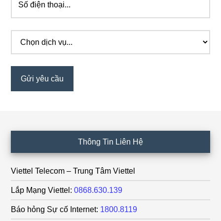
Footer
Thông Tin Liên Hệ
Viettel Telecom – Trung Tâm Viettel
Lắp Mạng Viettel:
0868.630.139
Báo hỏng Sự cố Internet:
1800.8119