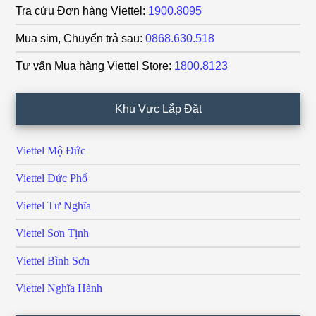
Tra cứu Đơn hàng Viettel:
1900.8095
Mua sim, Chuyển trả sau:
0868.630.518
Tư vấn Mua hàng Viettel Store:
1800.8123
Khu Vực Lắp Đặt
Viettel Mộ Đức
Viettel Đức Phổ
Viettel Tư Nghĩa
Viettel Sơn Tịnh
Viettel Bình Sơn
Viettel Nghĩa Hành