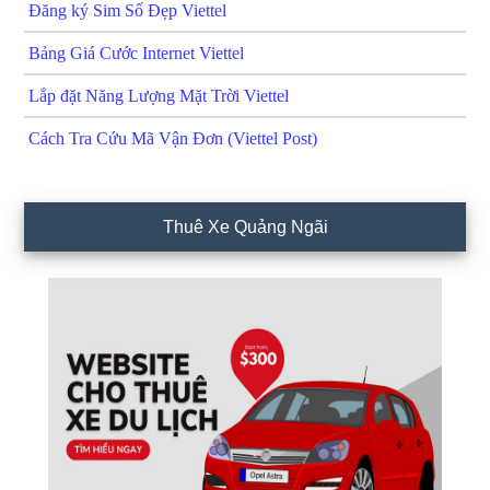
Đăng ký Sim Số Đẹp Viettel
Bảng Giá Cước Internet Viettel
Lắp đặt Năng Lượng Mặt Trời Viettel
Cách Tra Cứu Mã Vận Đơn (Viettel Post)
Thuê Xe Quảng Ngãi