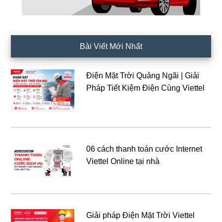
Bài Viết Mới Nhất
Điện Mặt Trời Quảng Ngãi | Giải
Pháp Tiết Kiệm Điện Cùng Viettel
06 cách thanh toán cước Internet
Viettel Online tại nhà
Giải pháp Điện Mặt Trời Viettel