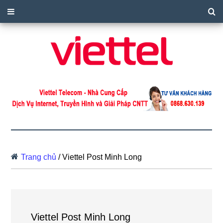
Trang chủ
/
Viettel Post Minh Long
Viettel Post Minh Long