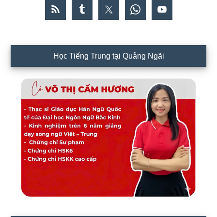
Học Tiếng Trung tại Quảng Ngãi