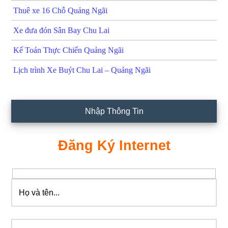
Thuê xe 16 Chỗ Quảng Ngãi
Xe đưa đón Sân Bay Chu Lai
Kế Toán Thực Chiến Quảng Ngãi
Lịch trình Xe Buýt Chu Lai – Quảng Ngãi
Nhập Thông Tin
Đăng Ký Internet