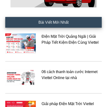
Bài Viết Mới Nhất
Điện Mặt Trời Quảng Ngãi | Giải
Pháp Tiết Kiệm Điện Cùng Viettel
06 cách thanh toán cước Internet
Viettel Online tại nhà
Giải pháp Điện Mặt Trời Viettel