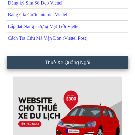
Đăng ký Sim Số Đẹp Viettel
Bảng Giá Cước Internet Viettel
Lắp đặt Năng Lượng Mặt Trời Viettel
Cách Tra Cứu Mã Vận Đơn (Viettel Post)
Thuê Xe Quảng Ngãi