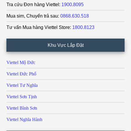
Tra cứu Đơn hàng Viettel:
1900.8095
Mua sim, Chuyển trả sau:
0868.630.518
Tư vấn Mua hàng Viettel Store:
1800.8123
Khu Vực Lắp Đặt
Viettel Mộ Đức
Viettel Đức Phổ
Viettel Tư Nghĩa
Viettel Sơn Tịnh
Viettel Bình Sơn
Viettel Nghĩa Hành