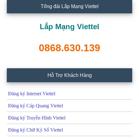
Tổng đài Lắp Mạng Viettel
Lắp Mạng Viettel
0868.630.139
Hỗ Trợ Khách Hàng
Đăng ký Internet Viettel
Đăng ký Cáp Quang Viettel
Đăng ký Truyền Hình Viettel
Đăng ký Chữ Ký Số Viettel