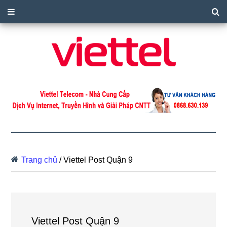
Trang chủ
/
Viettel Post Quận 9
Viettel Post Quận 9