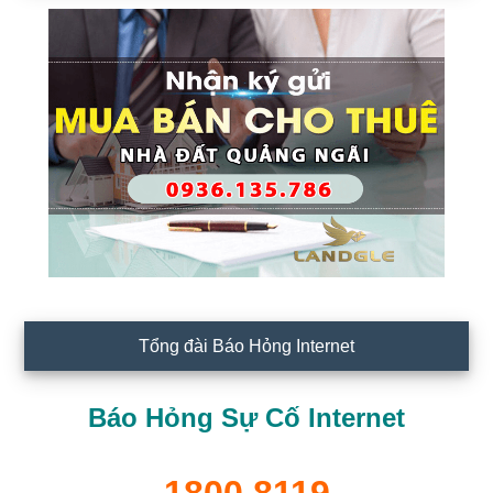
Tổng đài Báo Hỏng Internet
Báo Hỏng Sự Cố Internet