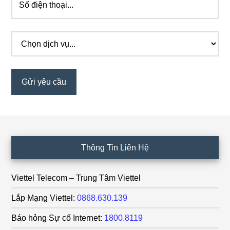
Footer
Thông Tin Liên Hệ
Viettel Telecom – Trung Tâm Viettel
Lắp Mạng Viettel:
0868.630.139
Báo hỏng Sự cố Internet:
1800.8119