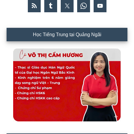
Học Tiếng Trung tại Quảng Ngãi