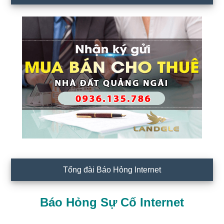
Tổng đài Báo Hỏng Internet
Báo Hỏng Sự Cố Internet