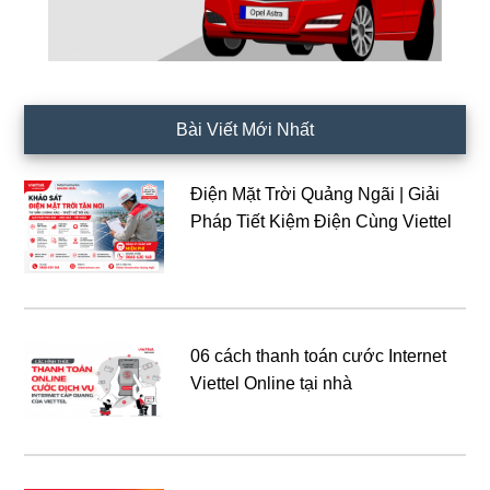
Bài Viết Mới Nhất
Điện Mặt Trời Quảng Ngãi | Giải
Pháp Tiết Kiệm Điện Cùng Viettel
06 cách thanh toán cước Internet
Viettel Online tại nhà