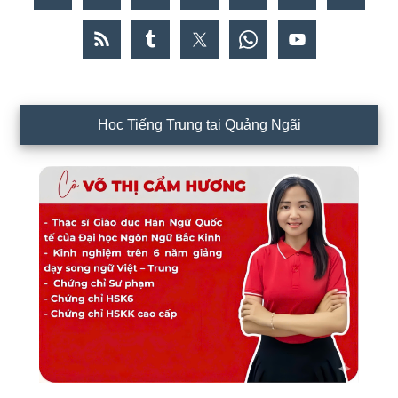
Học Tiếng Trung tại Quảng Ngãi