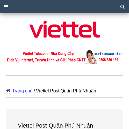
Trang chủ
/
Viettel Post Quận Phú Nhuận
Viettel Post Quận Phú Nhuận