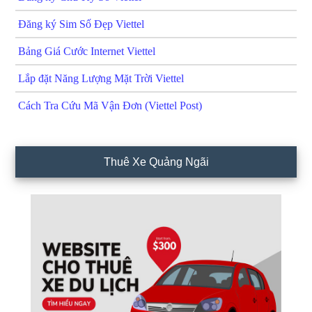
Đăng ký Sim Số Đẹp Viettel
Bảng Giá Cước Internet Viettel
Lắp đặt Năng Lượng Mặt Trời Viettel
Cách Tra Cứu Mã Vận Đơn (Viettel Post)
Thuê Xe Quảng Ngãi