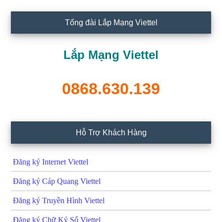
Tổng đài Lắp Mạng Viettel
Lắp Mạng Viettel
0868.630.139
Hỗ Trợ Khách Hàng
Đăng ký Internet Viettel
Đăng ký Cáp Quang Viettel
Đăng ký Truyền Hình Viettel
Đăng ký Chữ Ký Số Viettel