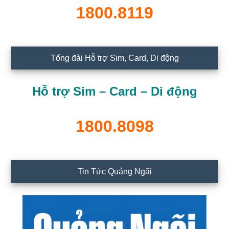
1800.8119
Tổng đài Hỗ trợ Sim, Card, Di động
Hỗ trợ Sim – Card – Di động
1800.8098
Tin Tức Quảng Ngãi