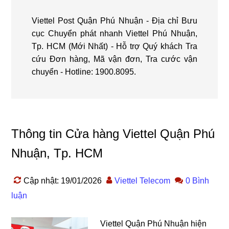
Viettel Post Quận Phú Nhuận - Địa chỉ Bưu
cục Chuyển phát nhanh Viettel Phú Nhuận,
Tp. HCM (Mới Nhất) - Hỗ trợ Quý khách Tra
cứu Đơn hàng, Mã vận đơn, Tra cước vận
chuyển - Hotline: 1900.8095.
Thông tin Cửa hàng Viettel Quận Phú
Nhuận, Tp. HCM
Cập nhật: 19/01/2026
Viettel Telecom
0 Bình
luận
Viettel Quận Phú Nhuận hiện