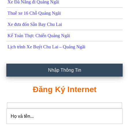
Xe Đà Nẵng đi Quảng Ngãi
Thuê xe 16 Chỗ Quảng Ngãi
Xe đưa đón Sân Bay Chu Lai
Kế Toán Thực Chiến Quảng Ngãi
Lịch trình Xe Buýt Chu Lai – Quảng Ngãi
Nhập Thông Tin
Đăng Ký Internet