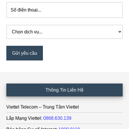
Footer
Thông Tin Liên Hệ
Viettel Telecom – Trung Tâm Viettel
Lắp Mạng Viettel:
0868.630.139