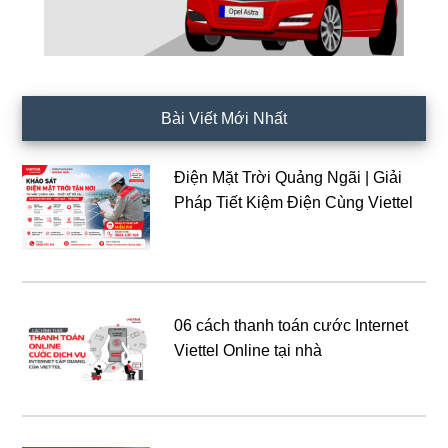
Bài Viết Mới Nhất
Điện Mặt Trời Quảng Ngãi | Giải
Pháp Tiết Kiệm Điện Cùng Viettel
06 cách thanh toán cước Internet
Viettel Online tại nhà