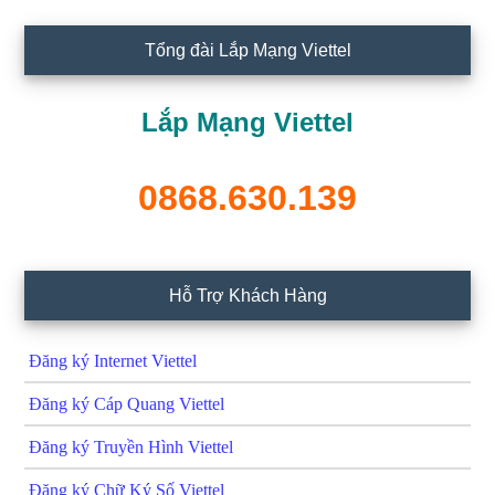
Tổng đài Lắp Mạng Viettel
Lắp Mạng Viettel
0868.630.139
Hỗ Trợ Khách Hàng
Đăng ký Internet Viettel
Đăng ký Cáp Quang Viettel
Đăng ký Truyền Hình Viettel
Đăng ký Chữ Ký Số Viettel