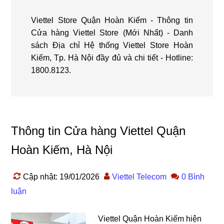
Viettel Store Quận Hoàn Kiếm - Thông tin
Cửa hàng Viettel Store (Mới Nhất) - Danh
sách Địa chỉ Hệ thống Viettel Store Hoàn
Kiếm, Tp. Hà Nội đầy đủ và chi tiết - Hotline:
1800.8123.
Thông tin Cửa hàng Viettel Quận
Hoàn Kiếm, Hà Nội
Cập nhật: 19/01/2026
Viettel Telecom
0 Bình
luận
Viettel Quận Hoàn Kiếm hiện