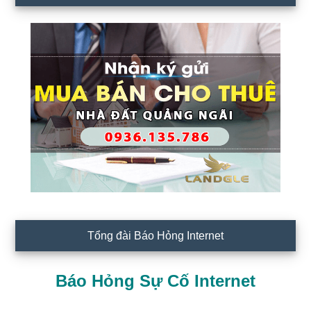
Tổng đài Báo Hỏng Internet
Báo Hỏng Sự Cố Internet