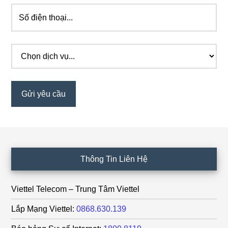
Footer
Thông Tin Liên Hệ
Viettel Telecom – Trung Tâm Viettel
Lắp Mạng Viettel:
0868.630.139