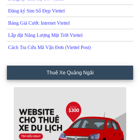
Đăng ký Sim Số Đẹp Viettel
Bảng Giá Cước Internet Viettel
Lắp đặt Năng Lượng Mặt Trời Viettel
Cách Tra Cứu Mã Vận Đơn (Viettel Post)
Thuê Xe Quảng Ngãi