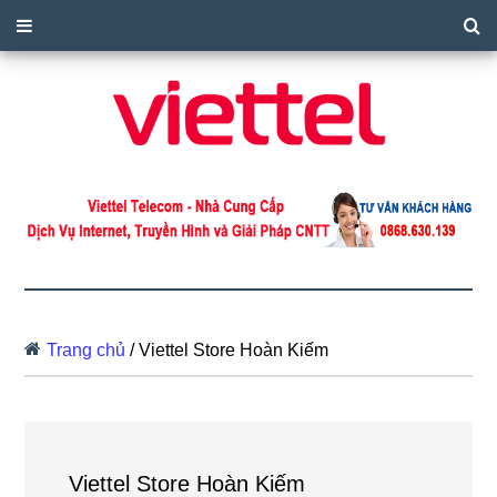
Trang chủ
/
Viettel Store Hoàn Kiếm
Viettel Store Hoàn Kiếm