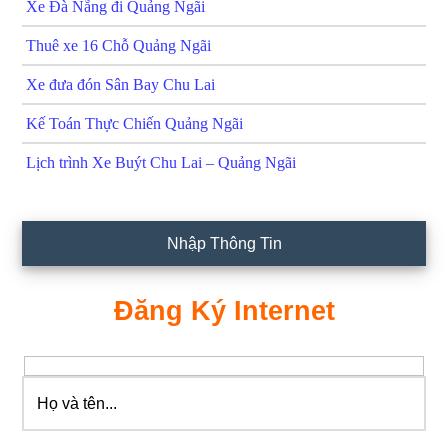
Xe Đà Nẵng đi Quảng Ngãi
Thuê xe 16 Chỗ Quảng Ngãi
Xe đưa đón Sân Bay Chu Lai
Kế Toán Thực Chiến Quảng Ngãi
Lịch trình Xe Buýt Chu Lai – Quảng Ngãi
Nhập Thông Tin
Đăng Ký Internet