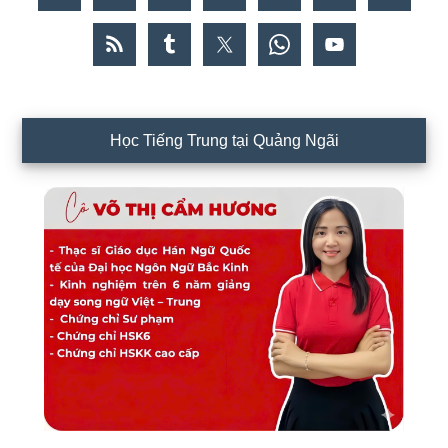
Học Tiếng Trung tại Quảng Ngãi