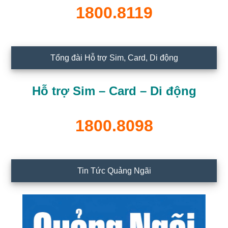
1800.8119
Tổng đài Hỗ trợ Sim, Card, Di động
Hỗ trợ Sim – Card – Di động
1800.8098
Tin Tức Quảng Ngãi