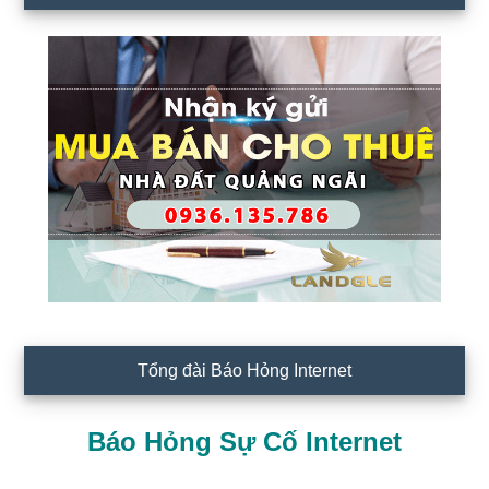
Tổng đài Báo Hỏng Internet
Báo Hỏng Sự Cố Internet