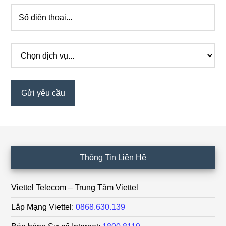
Footer
Thông Tin Liên Hệ
Viettel Telecom – Trung Tâm Viettel
Lắp Mạng Viettel:
0868.630.139