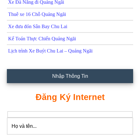
Xe Đà Nẵng đi Quảng Ngãi
Thuê xe 16 Chỗ Quảng Ngãi
Xe đưa đón Sân Bay Chu Lai
Kế Toán Thực Chiến Quảng Ngãi
Lịch trình Xe Buýt Chu Lai – Quảng Ngãi
Nhập Thông Tin
Đăng Ký Internet