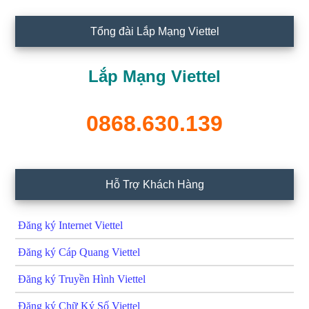
Tổng đài Lắp Mạng Viettel
Lắp Mạng Viettel
0868.630.139
Hỗ Trợ Khách Hàng
Đăng ký Internet Viettel
Đăng ký Cáp Quang Viettel
Đăng ký Truyền Hình Viettel
Đăng ký Chữ Ký Số Viettel