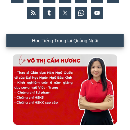
Học Tiếng Trung tại Quảng Ngãi