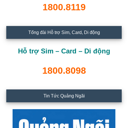
1800.8119
Tổng đài Hỗ trợ Sim, Card, Di động
Hỗ trợ Sim – Card – Di động
1800.8098
Tin Tức Quảng Ngãi