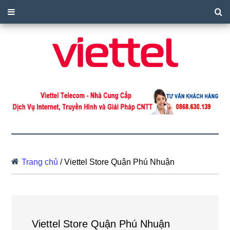
Trang chủ
/
Viettel Store Quận Phú Nhuận
Viettel Store Quận Phú Nhuận