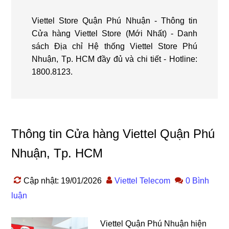
Viettel Store Quận Phú Nhuận - Thông tin
Cửa hàng Viettel Store (Mới Nhất) - Danh
sách Địa chỉ Hệ thống Viettel Store Phú
Nhuận, Tp. HCM đầy đủ và chi tiết - Hotline:
1800.8123.
Thông tin Cửa hàng Viettel Quận Phú
Nhuận, Tp. HCM
Cập nhật: 19/01/2026
Viettel Telecom
0 Bình
luận
Viettel Quận Phú Nhuận hiện