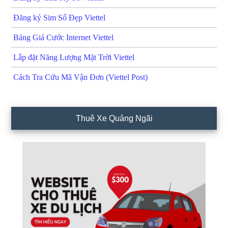
Đăng ký Sim Số Đẹp Viettel
Bảng Giá Cước Internet Viettel
Lắp đặt Năng Lượng Mặt Trời Viettel
Cách Tra Cứu Mã Vận Đơn (Viettel Post)
Thuê Xe Quảng Ngãi