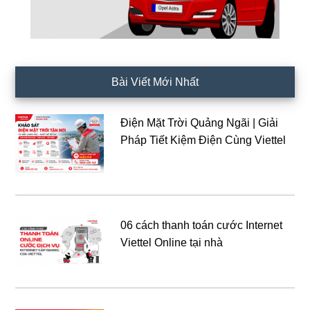
Bài Viết Mới Nhất
Điện Mặt Trời Quảng Ngãi | Giải
Pháp Tiết Kiệm Điện Cùng Viettel
06 cách thanh toán cước Internet
Viettel Online tại nhà