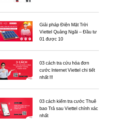
Giải pháp Điện Mặt Trời
Viettel Quảng Ngãi – Đầu tư
01 được 10
03 cách tra cứu hóa đơn
cước Internet Viettel chi tiết
nhất !!!
03 cách kiểm tra cước Thuê
bao Trả sau Viettel chính xác
nhất