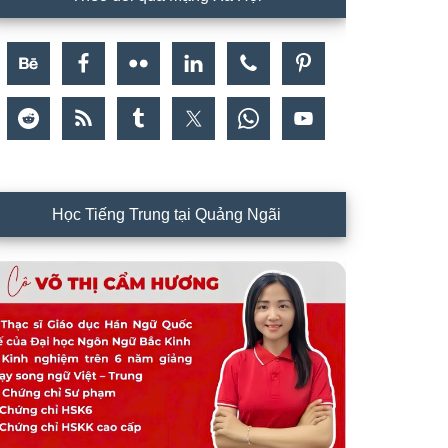
Học Tiếng Trung tại Quảng Ngãi