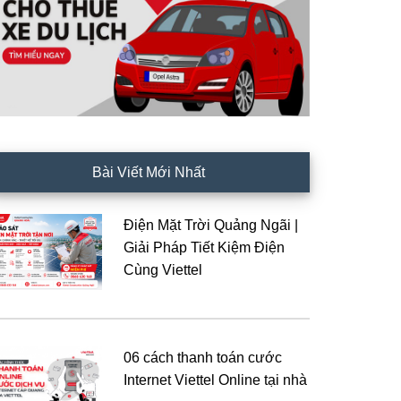
Bài Viết Mới Nhất
Điện Mặt Trời Quảng Ngãi |
Giải Pháp Tiết Kiệm Điện
Cùng Viettel
06 cách thanh toán cước
Internet Viettel Online tại nhà