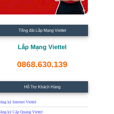
Tổng đài Lắp Mạng Viettel
Lắp Mạng Viettel
0868.630.139
Hỗ Trợ Khách Hàng
ăng ký Internet Viettel
ăng ký Cáp Quang Viettel