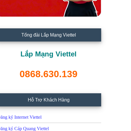
Tổng đài Lắp Mạng Viettel
Lắp Mạng Viettel
0868.630.139
Hỗ Trợ Khách Hàng
ăng ký Internet Viettel
ăng ký Cáp Quang Viettel