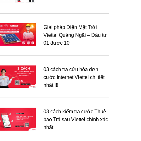
Giải pháp Điện Mặt Trời
Viettel Quảng Ngãi – Đầu tư
01 được 10
03 cách tra cứu hóa đơn
cước Internet Viettel chi tiết
nhất !!!
03 cách kiểm tra cước Thuê
bao Trả sau Viettel chính xác
nhất