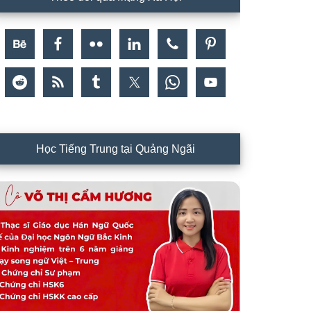
Học Tiếng Trung tại Quảng Ngãi