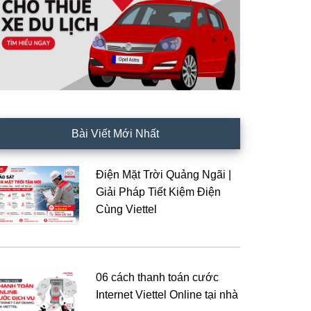
Bài Viết Mới Nhất
Điện Mặt Trời Quảng Ngãi |
Giải Pháp Tiết Kiệm Điện
Cùng Viettel
06 cách thanh toán cước
Internet Viettel Online tại nhà