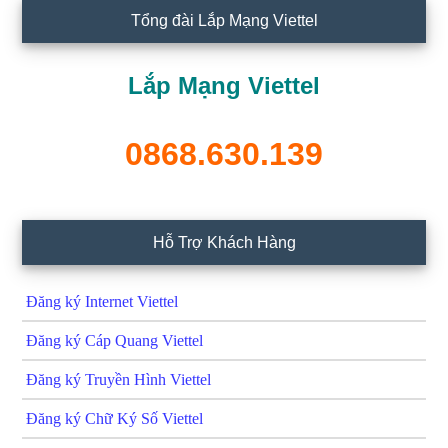
Tổng đài Lắp Mạng Viettel
Lắp Mạng Viettel
0868.630.139
Hỗ Trợ Khách Hàng
Đăng ký Internet Viettel
Đăng ký Cáp Quang Viettel
Đăng ký Truyền Hình Viettel
Đăng ký Chữ Ký Số Viettel