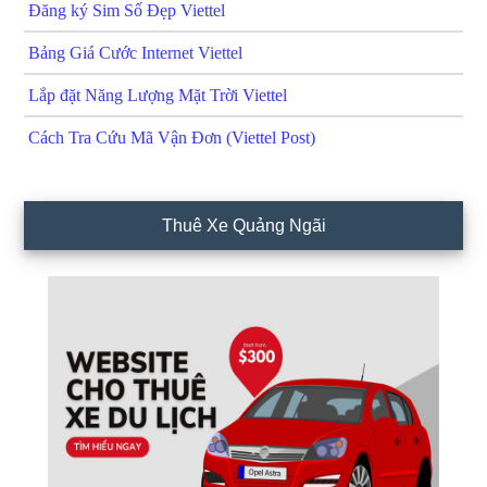
Đăng ký Sim Số Đẹp Viettel
Bảng Giá Cước Internet Viettel
Lắp đặt Năng Lượng Mặt Trời Viettel
Cách Tra Cứu Mã Vận Đơn (Viettel Post)
Thuê Xe Quảng Ngãi