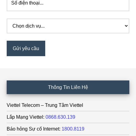
Footer
Thông Tin Liên Hệ
Viettel Telecom – Trung Tâm Viettel
Lắp Mạng Viettel:
0868.630.139
Báo hỏng Sự cố Internet:
1800.8119