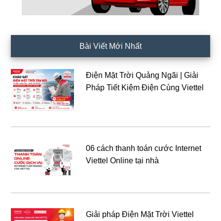
Bài Viết Mới Nhất
Điện Mặt Trời Quảng Ngãi | Giải
Pháp Tiết Kiệm Điện Cùng Viettel
06 cách thanh toán cước Internet
Viettel Online tại nhà
Giải pháp Điện Mặt Trời Viettel