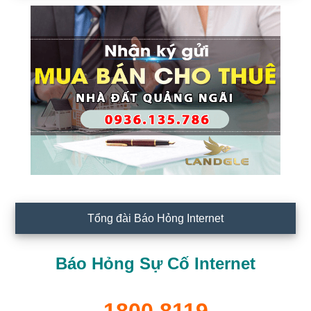
Tổng đài Báo Hỏng Internet
Báo Hỏng Sự Cố Internet