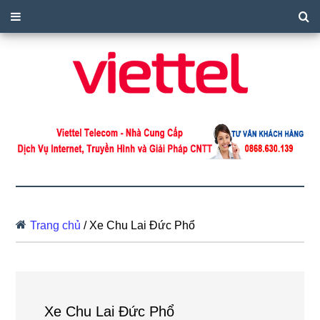
Trang chủ
/
Xe Chu Lai Đức Phổ
Xe Chu Lai Đức Phổ