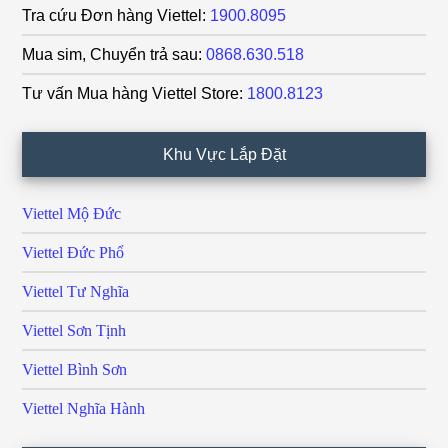
Tra cứu Đơn hàng Viettel:
1900.8095
Mua sim, Chuyển trả sau:
0868.630.518
Tư vấn Mua hàng Viettel Store:
1800.8123
Khu Vực Lắp Đặt
Viettel Mộ Đức
Viettel Đức Phổ
Viettel Tư Nghĩa
Viettel Sơn Tịnh
Viettel Bình Sơn
Viettel Nghĩa Hành