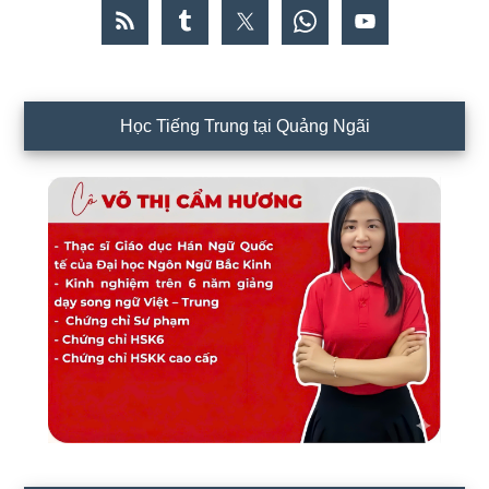
Học Tiếng Trung tại Quảng Ngãi