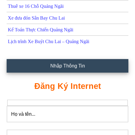
Thuê xe 16 Chỗ Quảng Ngãi
Xe đưa đón Sân Bay Chu Lai
Kế Toán Thực Chiến Quảng Ngãi
Lịch trình Xe Buýt Chu Lai – Quảng Ngãi
Nhập Thông Tin
Đăng Ký Internet