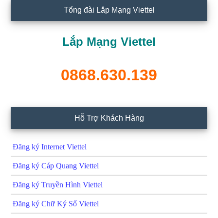
Tổng đài Lắp Mạng Viettel
Lắp Mạng Viettel
0868.630.139
Hỗ Trợ Khách Hàng
Đăng ký Internet Viettel
Đăng ký Cáp Quang Viettel
Đăng ký Truyền Hình Viettel
Đăng ký Chữ Ký Số Viettel