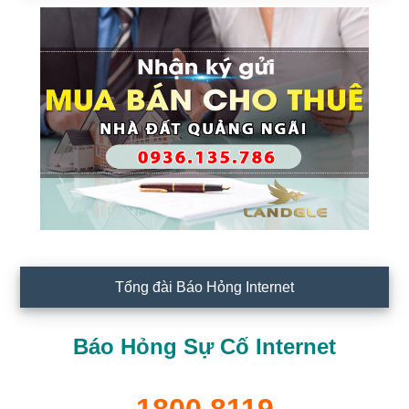
Tổng đài Báo Hỏng Internet
Báo Hỏng Sự Cố Internet