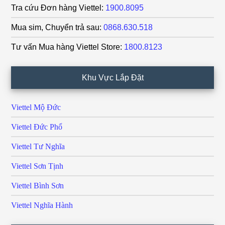
Tra cứu Đơn hàng Viettel:
1900.8095
Mua sim, Chuyển trả sau:
0868.630.518
Tư vấn Mua hàng Viettel Store:
1800.8123
Khu Vực Lắp Đặt
Viettel Mộ Đức
Viettel Đức Phổ
Viettel Tư Nghĩa
Viettel Sơn Tịnh
Viettel Bình Sơn
Viettel Nghĩa Hành