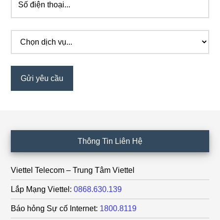
Footer
Thông Tin Liên Hệ
Viettel Telecom – Trung Tâm Viettel
Lắp Mạng Viettel:
0868.630.139
Báo hỏng Sự cố Internet:
1800.8119