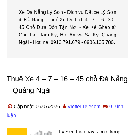
Xe Đà Nẵng Lý Sơn - Dịch vụ Đặt xe Lý Sơn
đi Đà Nẵng - Thuê Xe Du Lịch 4 - 7 - 16 - 30 -
45 Chỗ Đưa Đón Tận Nơi - Xe Ké Ghép từ
Chu Lai, Tam Kỳ, Hội An về Sa Kỳ, Quảng
Ngãi - Hotline: 0913.791.679 - 0936.135.786.
Thuê Xe 4 – 7 – 16 – 45 chỗ Đà Nẵng
– Quảng Ngãi
Cập nhật: 05/07/2026
Viettel Telecom
0 Bình
luận
Lý Sơn hiện nay là một trong