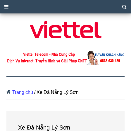
Trang chủ
/
Xe Đà Nẵng Lý Sơn
Xe Đà Nẵng Lý Sơn