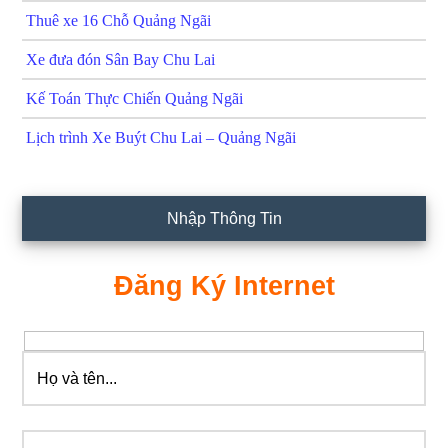
Thuê xe 16 Chỗ Quảng Ngãi
Xe đưa đón Sân Bay Chu Lai
Kế Toán Thực Chiến Quảng Ngãi
Lịch trình Xe Buýt Chu Lai – Quảng Ngãi
Nhập Thông Tin
Đăng Ký Internet