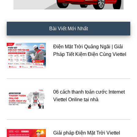
Bài Viết Mới Nhất
Điện Mặt Trời Quảng Ngãi | Giải
Pháp Tiết Kiệm Điện Cùng Viettel
06 cách thanh toán cước Internet
Viettel Online tại nhà
Giải pháp Điện Mặt Trời Viettel