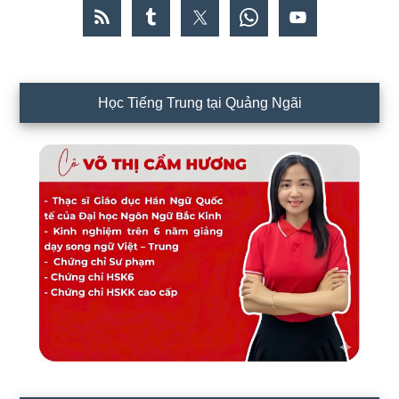
Học Tiếng Trung tại Quảng Ngãi