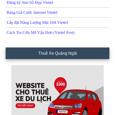
Đăng ký Sim Số Đẹp Viettel
Bảng Giá Cước Internet Viettel
Lắp đặt Năng Lượng Mặt Trời Viettel
Cách Tra Cứu Mã Vận Đơn (Viettel Post)
Thuê Xe Quảng Ngãi