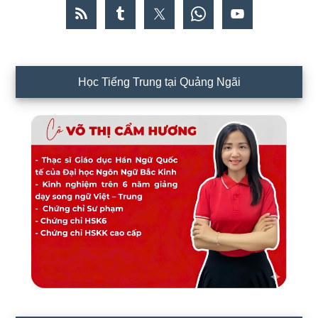
Học Tiếng Trung tại Quảng Ngãi