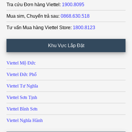
Tra cứu Đơn hàng Viettel:
1900.8095
Mua sim, Chuyển trả sau:
0868.630.518
Tư vấn Mua hàng Viettel Store:
1800.8123
Khu Vực Lắp Đặt
Viettel Mộ Đức
Viettel Đức Phổ
Viettel Tư Nghĩa
Viettel Sơn Tịnh
Viettel Bình Sơn
Viettel Nghĩa Hành