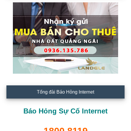
Tổng đài Báo Hỏng Internet
Báo Hỏng Sự Cố Internet