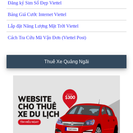
Đăng ký Sim Số Đẹp Viettel
Bảng Giá Cước Internet Viettel
Lắp đặt Năng Lượng Mặt Trời Viettel
Cách Tra Cứu Mã Vận Đơn (Viettel Post)
Thuê Xe Quảng Ngãi