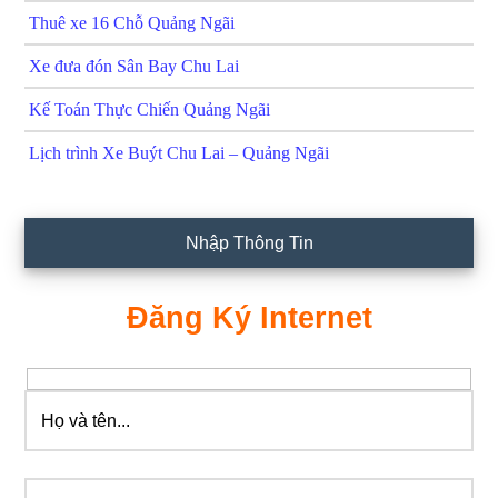
Thuê xe 16 Chỗ Quảng Ngãi
Xe đưa đón Sân Bay Chu Lai
Kế Toán Thực Chiến Quảng Ngãi
Lịch trình Xe Buýt Chu Lai – Quảng Ngãi
Nhập Thông Tin
Đăng Ký Internet