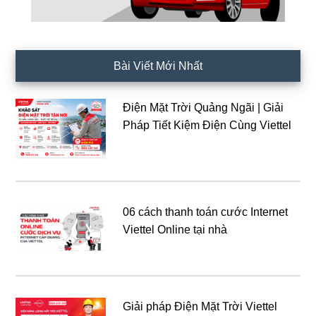
Bài Viết Mới Nhất
Điện Mặt Trời Quảng Ngãi | Giải
Pháp Tiết Kiệm Điện Cùng Viettel
06 cách thanh toán cước Internet
Viettel Online tại nhà
Giải pháp Điện Mặt Trời Viettel