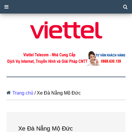
Trang chủ
/
Xe Đà Nẵng Mộ Đức
Xe Đà Nẵng Mộ Đức