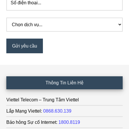
Footer
Thông Tin Liên Hệ
Viettel Telecom – Trung Tâm Viettel
Lắp Mạng Viettel:
0868.630.139
Báo hỏng Sự cố Internet:
1800.8119