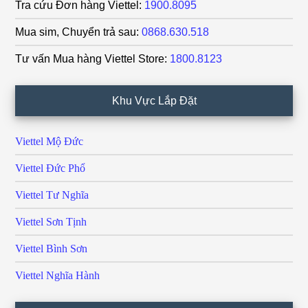
Tra cứu Đơn hàng Viettel:
1900.8095
Mua sim, Chuyển trả sau:
0868.630.518
Tư vấn Mua hàng Viettel Store:
1800.8123
Khu Vực Lắp Đặt
Viettel Mộ Đức
Viettel Đức Phổ
Viettel Tư Nghĩa
Viettel Sơn Tịnh
Viettel Bình Sơn
Viettel Nghĩa Hành