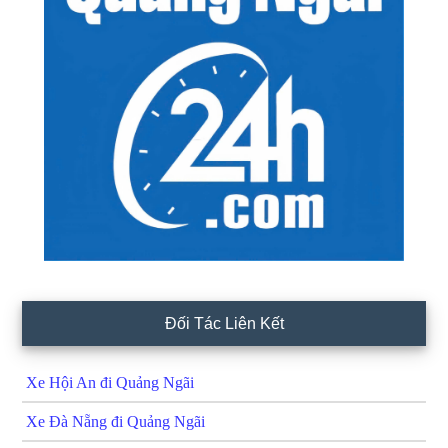
Đối Tác Liên Kết
Xe Hội An đi Quảng Ngãi
Xe Đà Nẵng đi Quảng Ngãi