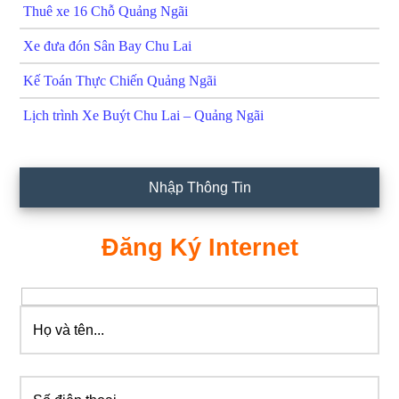
Thuê xe 16 Chỗ Quảng Ngãi
Xe đưa đón Sân Bay Chu Lai
Kế Toán Thực Chiến Quảng Ngãi
Lịch trình Xe Buýt Chu Lai – Quảng Ngãi
Nhập Thông Tin
Đăng Ký Internet