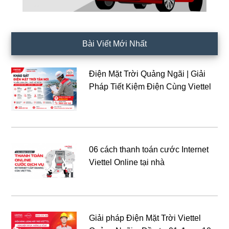
Bài Viết Mới Nhất
Điện Mặt Trời Quảng Ngãi | Giải
Pháp Tiết Kiệm Điện Cùng Viettel
06 cách thanh toán cước Internet
Viettel Online tại nhà
Giải pháp Điện Mặt Trời Viettel