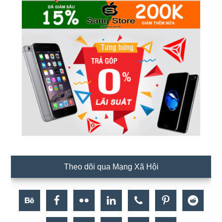
Theo dõi qua Mạng Xã Hội