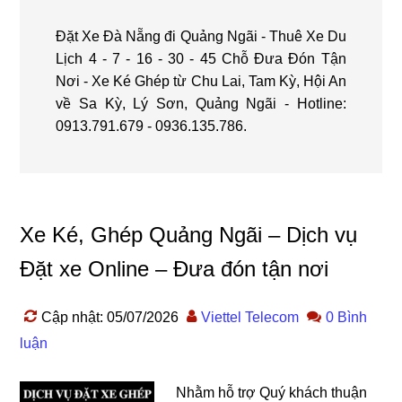
Đặt Xe Đà Nẵng đi Quảng Ngãi - Thuê Xe Du
Lịch 4 - 7 - 16 - 30 - 45 Chỗ Đưa Đón Tận
Nơi - Xe Ké Ghép từ Chu Lai, Tam Kỳ, Hội An
về Sa Kỳ, Lý Sơn, Quảng Ngãi - Hotline:
0913.791.679 - 0936.135.786.
Xe Ké, Ghép Quảng Ngãi – Dịch vụ
Đặt xe Online – Đưa đón tận nơi
Cập nhật: 05/07/2026
Viettel Telecom
0 Bình
luận
Nhằm hỗ trợ Quý khách thuận