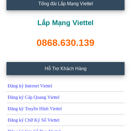
Tổng đài Lắp Mạng Viettel
Lắp Mạng Viettel
0868.630.139
Hỗ Trợ Khách Hàng
Đăng ký Internet Viettel
Đăng ký Cáp Quang Viettel
Đăng ký Truyền Hình Viettel
Đăng ký Chữ Ký Số Viettel