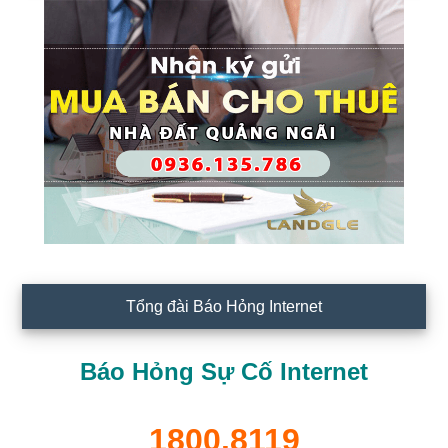
Tổng đài Báo Hỏng Internet
Báo Hỏng Sự Cố Internet
1800.8119