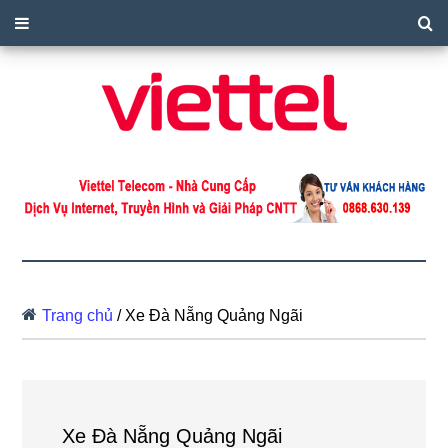
Trang chủ
/
Xe Đà Nẵng Quảng Ngãi
Xe Đà Nẵng Quảng Ngãi