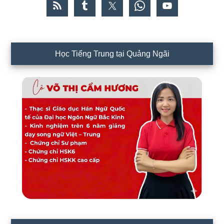
Học Tiếng Trung tại Quảng Ngãi