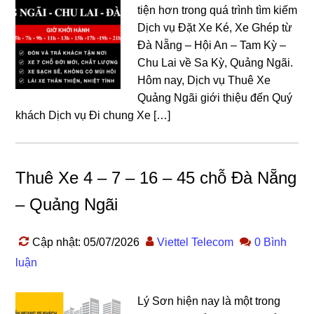
tiện hơn trong quá trình tìm kiếm
Dịch vụ Đặt Xe Ké, Xe Ghép từ
Đà Nẵng – Hội An – Tam Kỳ –
Chu Lai về Sa Kỳ, Quảng Ngãi.
Hôm nay, Dịch vụ Thuê Xe
Quảng Ngãi giới thiệu đến Quý
khách Dịch vụ Đi chung Xe […]
Thuê Xe 4 – 7 – 16 – 45 chỗ Đà Nẵng
– Quảng Ngãi
Cập nhật: 05/07/2026
Viettel Telecom
0 Bình
luận
Lý Sơn hiện nay là một trong