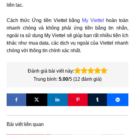
liên lạc.
Cách thức Ứng tiền Viettel bằng
My Viettel
hoàn toàn
nhanh chóng và không phải ứng tiền bằng tin nhắn,
ngoài ra sử dụng My Viettel sẽ giúp bạn rất nhiều tiện ích
khác như mua data, các dịch vụ ngoài của Viettel nhanh
chóng với thông tin chính xác nhất.
Đánh giá bài viết này:
Trung bình:
5.00
/5 (
12
đánh giá)
Bài viết liên quan