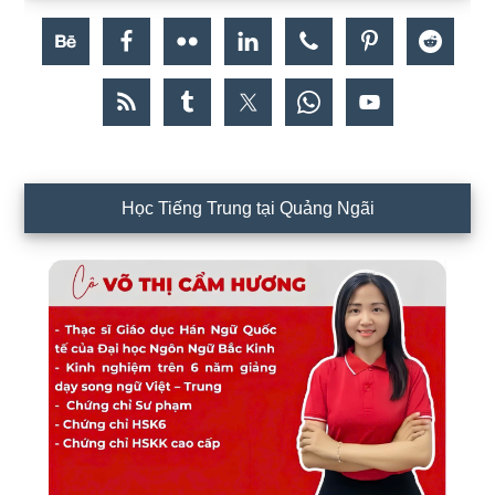
Học Tiếng Trung tại Quảng Ngãi