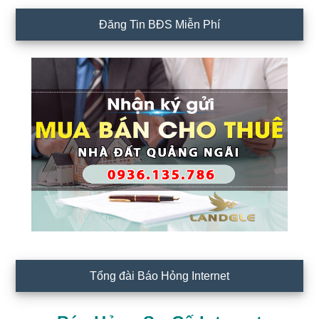
Đăng Tin BĐS Miễn Phí
Tổng đài Báo Hỏng Internet