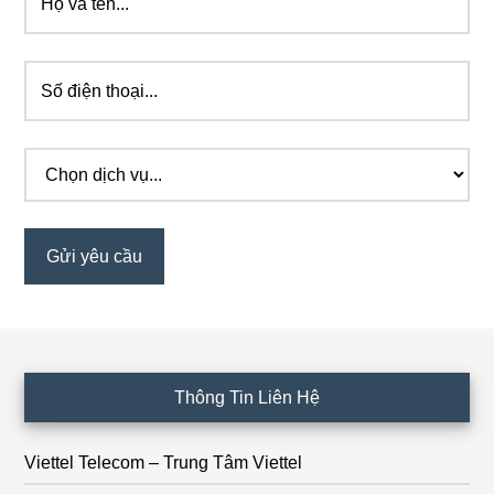
Footer
Thông Tin Liên Hệ
Viettel Telecom – Trung Tâm Viettel