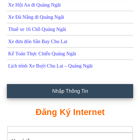
Xe Hội An đi Quảng Ngãi
Xe Đà Nẵng đi Quảng Ngãi
Thuê xe 16 Chỗ Quảng Ngãi
Xe đưa đón Sân Bay Chu Lai
Kế Toán Thực Chiến Quảng Ngãi
Lịch trình Xe Buýt Chu Lai – Quảng Ngãi
Nhập Thông Tin
Đăng Ký Internet