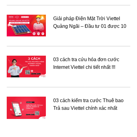
Giải pháp Điện Mặt Trời Viettel
Quảng Ngãi – Đầu tư 01 được 10
03 cách tra cứu hóa đơn cước
Internet Viettel chi tiết nhất !!!
03 cách kiểm tra cước Thuê bao
Trả sau Viettel chính xác nhất