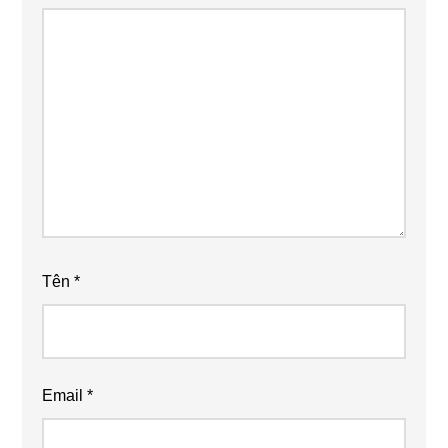
Tên
*
Email
*