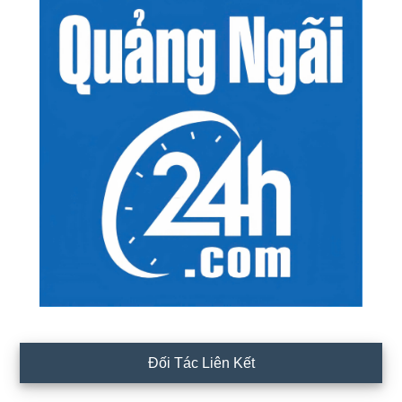
Đối Tác Liên Kết