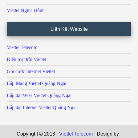
Viettel Nghĩa Hành
Liên Kết Website
Viettel Telecom
Điện mặt trời Viettel
Gói cước Internet Viettel
Lắp Mạng Viettel Quảng Ngãi
Lắp đặt WiFi Viettel Quảng Ngãi
Lắp đặt Internet Viettel Quảng Ngãi
Copyright © 2013 ·
Viettel Telecom
· Design by ·