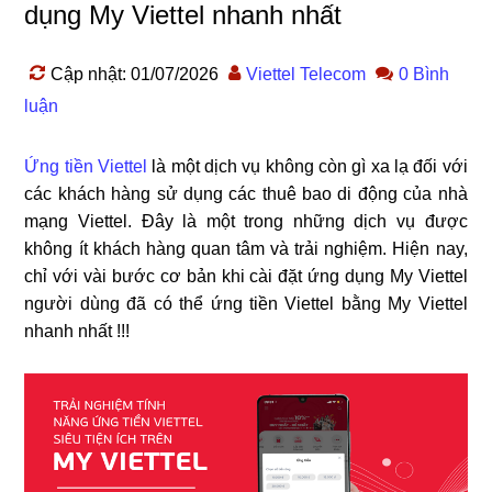
dụng My Viettel nhanh nhất
Cập nhật: 01/07/2026
Viettel Telecom
0 Bình
luận
Ứng tiền Viettel
là một dịch vụ không còn gì xa lạ đối với
các khách hàng sử dụng các thuê bao di động của nhà
mạng Viettel. Đây là một trong những dịch vụ được
không ít khách hàng quan tâm và trải nghiệm. Hiện nay,
chỉ với vài bước cơ bản khi cài đặt ứng dụng My Viettel
người dùng đã có thể ứng tiền Viettel bằng My Viettel
nhanh nhất !!!