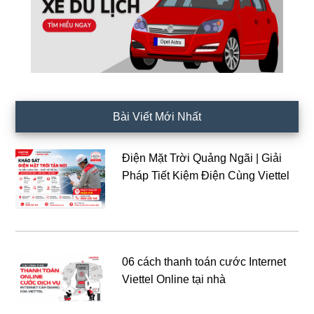
Bài Viết Mới Nhất
Điện Mặt Trời Quảng Ngãi | Giải
Pháp Tiết Kiệm Điện Cùng Viettel
06 cách thanh toán cước Internet
Viettel Online tại nhà