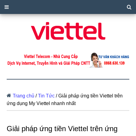
Trang chủ
/
Tin Tức
/
Giải pháp ứng tiền Viettel trên
ứng dụng My Viettel nhanh nhất
Giải pháp ứng tiền Viettel trên ứng