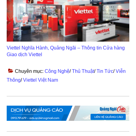
Viettel Nghĩa Hành, Quảng Ngãi – Thông tin Cửa hàng
Giao dịch Viettel
Chuyên mục:
Công Nghệ
/
Thủ Thuật
/
Tin Tức
/
Viễn
Thông
/
Viettel Việt Nam