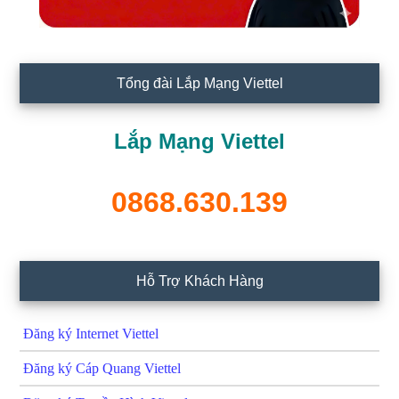
Tổng đài Lắp Mạng Viettel
Lắp Mạng Viettel
0868.630.139
Hỗ Trợ Khách Hàng
Đăng ký Internet Viettel
Đăng ký Cáp Quang Viettel