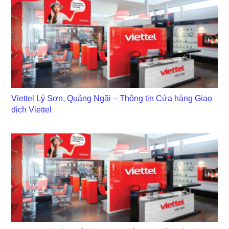
Viettel Lý Sơn, Quảng Ngãi – Thông tin Cửa hàng Giao
dịch Viettel