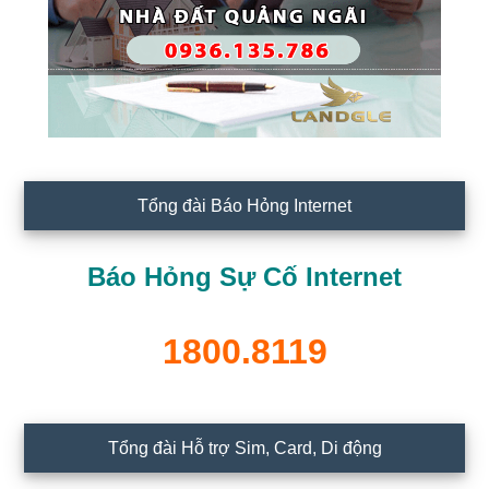
Tổng đài Báo Hỏng Internet
Báo Hỏng Sự Cố Internet
1800.8119
Tổng đài Hỗ trợ Sim, Card, Di động