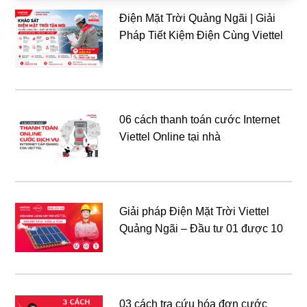
Điện Mặt Trời Quảng Ngãi | Giải
Pháp Tiết Kiệm Điện Cùng Viettel
06 cách thanh toán cước Internet
Viettel Online tại nhà
Giải pháp Điện Mặt Trời Viettel
Quảng Ngãi – Đầu tư 01 được 10
03 cách tra cứu hóa đơn cước