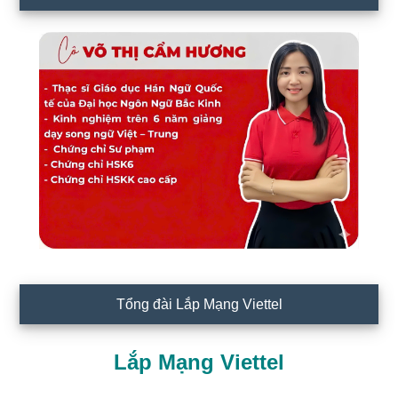
Tổng đài Lắp Mạng Viettel
Lắp Mạng Viettel