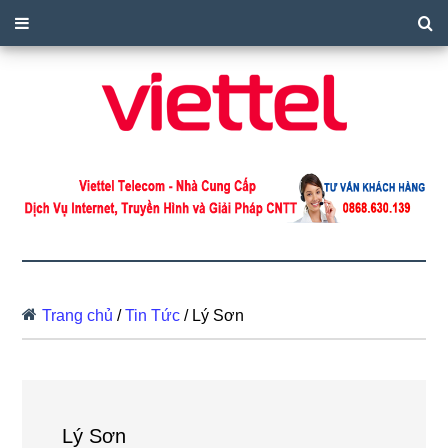
Trang chủ
/
Tin Tức
/
Lý Sơn
Lý Sơn