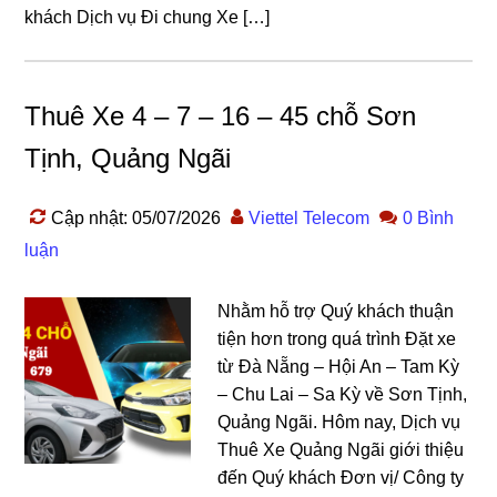
khách Dịch vụ Đi chung Xe […]
Thuê Xe 4 – 7 – 16 – 45 chỗ Sơn
Tịnh, Quảng Ngãi
Cập nhật: 05/07/2026
Viettel Telecom
0 Bình
luận
Nhằm hỗ trợ Quý khách thuận
tiện hơn trong quá trình Đặt xe
từ Đà Nẵng – Hội An – Tam Kỳ
– Chu Lai – Sa Kỳ về Sơn Tịnh,
Quảng Ngãi. Hôm nay, Dịch vụ
Thuê Xe Quảng Ngãi giới thiệu
đến Quý khách Đơn vị/ Công ty