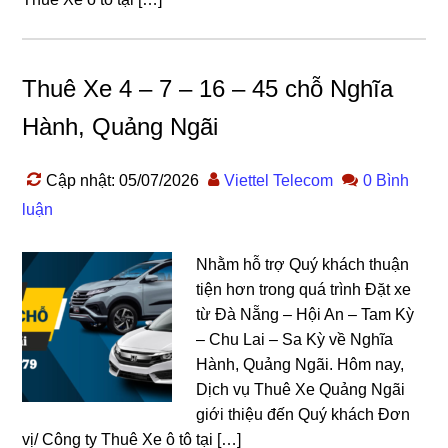
Thuê Xe 4 – 7 – 16 – 45 chỗ Nghĩa
Hành, Quảng Ngãi
Cập nhật: 05/07/2026
Viettel Telecom
0 Bình
luận
Nhằm hỗ trợ Quý khách thuận
tiện hơn trong quá trình Đặt xe
từ Đà Nẵng – Hội An – Tam Kỳ
– Chu Lai – Sa Kỳ về Nghĩa
Hành, Quảng Ngãi. Hôm nay,
Dịch vụ Thuê Xe Quảng Ngãi
giới thiệu đến Quý khách Đơn
vị/ Công ty Thuê Xe ô tô tại […]