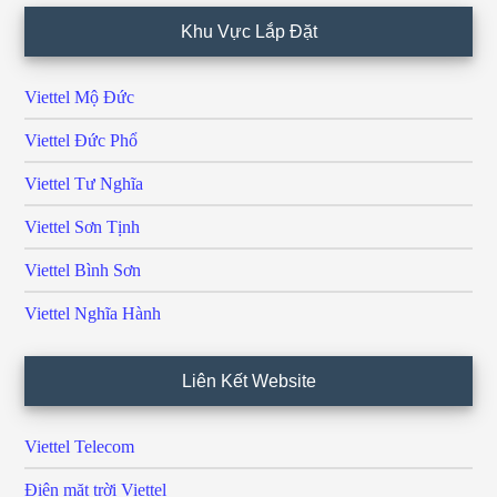
Khu Vực Lắp Đặt
Viettel Mộ Đức
Viettel Đức Phổ
Viettel Tư Nghĩa
Viettel Sơn Tịnh
Viettel Bình Sơn
Viettel Nghĩa Hành
Liên Kết Website
Viettel Telecom
Điện mặt trời Viettel