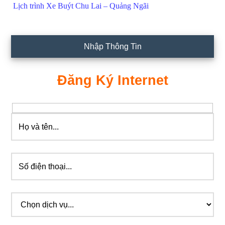
Lịch trình Xe Buýt Chu Lai – Quảng Ngãi
Nhập Thông Tin
Đăng Ký Internet