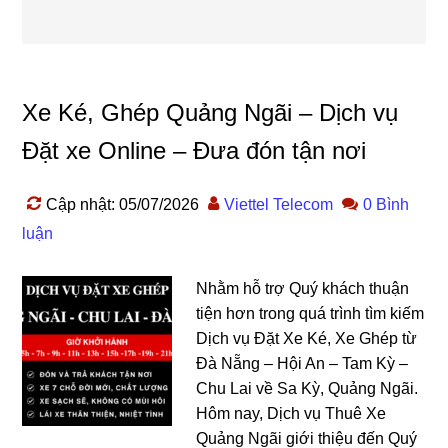
Xe Ké, Ghép Quảng Ngãi – Dịch vụ
Đặt xe Online – Đưa đón tận nơi
Cập nhật: 05/07/2026
Viettel Telecom
0 Bình
luận
Nhằm hỗ trợ Quý khách thuận
tiện hơn trong quá trình tìm kiếm
Dịch vụ Đặt Xe Ké, Xe Ghép từ
Đà Nẵng – Hội An – Tam Kỳ –
Chu Lai về Sa Kỳ, Quảng Ngãi.
Hôm nay, Dịch vụ Thuê Xe
Quảng Ngãi giới thiệu đến Quý