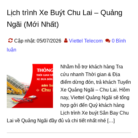
Lịch trình Xe Buýt Chu Lai – Quảng
Ngãi (Mới Nhất)
Cập nhật: 05/07/2026
Viettel Telecom
0 Bình
luận
Nhằm hỗ trợ khách hàng Tra
cứu nhanh Thời gian & Địa
điểm dừng đón, trả khách Tuyến
Xe Quảng Ngãi – Chu Lai. Hôm
nay, Viettel Quảng Ngãi sẽ tổng
hợp gởi đến Quý khách hàng
Lịch trình Xe buýt Sân Bay Chu
Lai về Quảng Ngãi đầy đủ và chi tiết nhất nhé […]