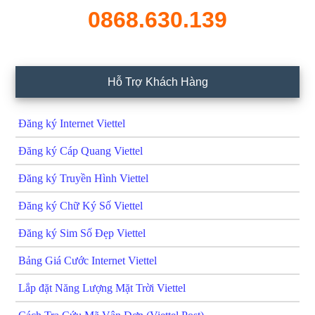
0868.630.139
Hỗ Trợ Khách Hàng
Đăng ký Internet Viettel
Đăng ký Cáp Quang Viettel
Đăng ký Truyền Hình Viettel
Đăng ký Chữ Ký Số Viettel
Đăng ký Sim Số Đẹp Viettel
Bảng Giá Cước Internet Viettel
Lắp đặt Năng Lượng Mặt Trời Viettel