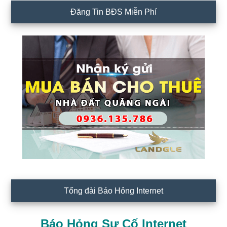
Đăng Tin BĐS Miễn Phí
Tổng đài Báo Hỏng Internet
Báo Hỏng Sự Cố Internet