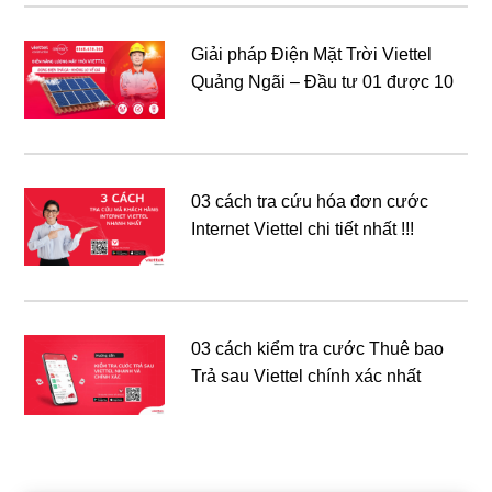
Giải pháp Điện Mặt Trời Viettel
Quảng Ngãi – Đầu tư 01 được 10
03 cách tra cứu hóa đơn cước
Internet Viettel chi tiết nhất !!!
03 cách kiểm tra cước Thuê bao
Trả sau Viettel chính xác nhất