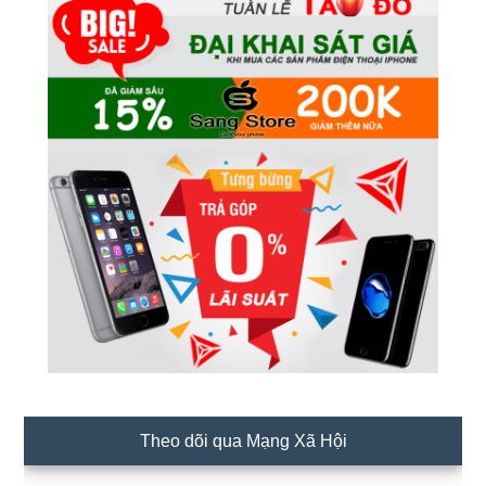
Theo dõi qua Mạng Xã Hội