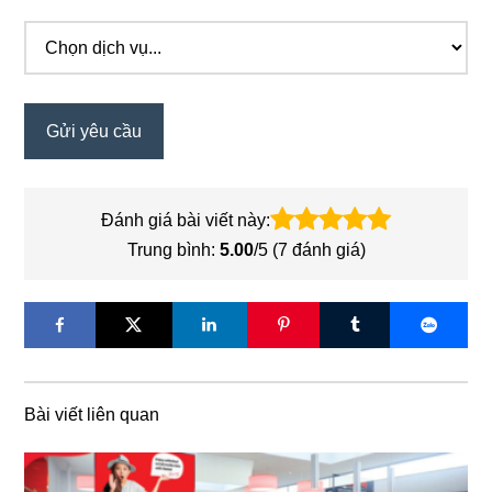
Đánh giá bài viết này:
Trung bình:
5.00
/5 (
7
đánh giá)
Bài viết liên quan