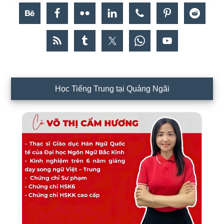
Học Tiếng Trung tại Quảng Ngãi