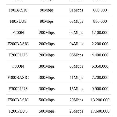
F90BASIC
90Mbps
01Mbps
660.000
F90PLUS
90Mbps
03Mbps
880.000
F200N
200Mbps
02Mbps
1.100.000
F200BASIC
200Mbps
04Mbps
2.200.000
F200PLUS
200Mbps
06Mbps
4.400.000
F300N
300Mbps
08Mbps
6.050.000
F300BASIC
300Mbps
11Mbps
7.700.000
F300PLUS
300Mbps
15Mbps
9.900.000
F500BASIC
500Mbps
20Mbps
13.200.000
F200PLUS
500Mbps
25Mbps
17.600.000