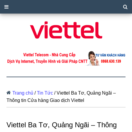
Trang chủ
/
Tin Tức
/
Viettel Ba Tơ, Quảng Ngãi –
Thông tin Cửa hàng Giao dịch Viettel
Viettel Ba Tơ, Quảng Ngãi – Thông