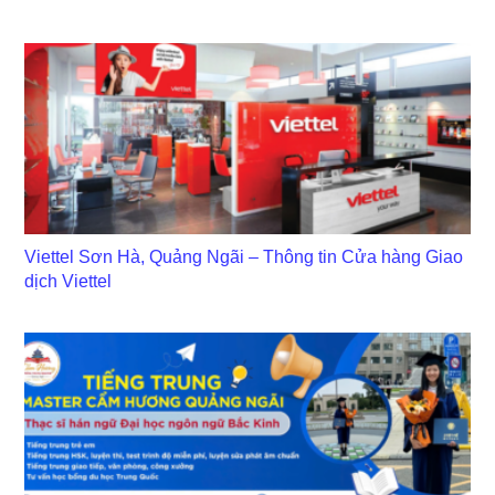
Viettel Sơn Hà, Quảng Ngãi – Thông tin Cửa hàng Giao
dịch Viettel