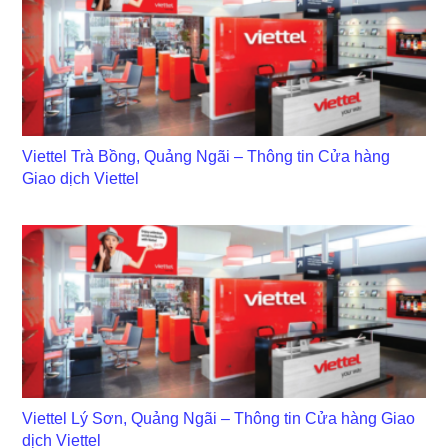
Viettel Trà Bồng, Quảng Ngãi – Thông tin Cửa hàng
Giao dịch Viettel
Viettel Lý Sơn, Quảng Ngãi – Thông tin Cửa hàng Giao
dịch Viettel