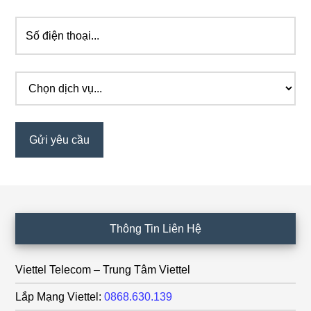
Footer
Thông Tin Liên Hệ
Viettel Telecom – Trung Tâm Viettel
Lắp Mạng Viettel:
0868.630.139