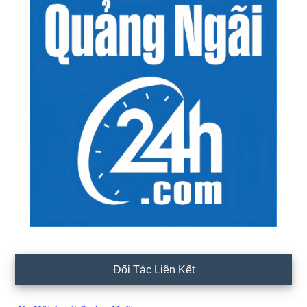
Đối Tác Liên Kết