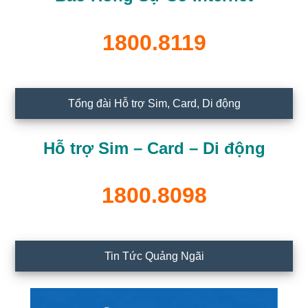
1800.8119
Tổng đài Hỗ trợ Sim, Card, Di động
Hỗ trợ Sim – Card – Di động
1800.8098
Tin Tức Quảng Ngãi