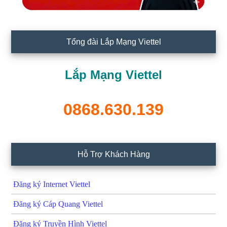
Tổng đài Lắp Mạng Viettel
Lắp Mạng Viettel
0868.630.139
Hỗ Trợ Khách Hàng
Đăng ký Internet Viettel
Đăng ký Cáp Quang Viettel
Đăng ký Truyền Hình Viettel