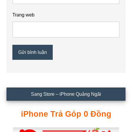
Trang web
Sidebar
Sang Store – iPhone Quảng Ngãi
chính
iPhone Trả Góp 0 Đồng