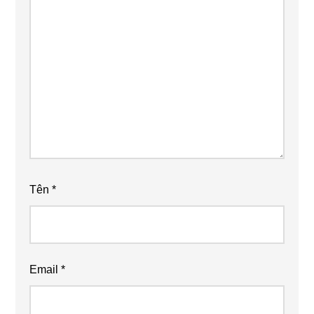
Tên
*
Email
*