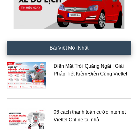
Bài Viết Mới Nhất
Điện Mặt Trời Quảng Ngãi | Giải
Pháp Tiết Kiệm Điện Cùng Viettel
06 cách thanh toán cước Internet
Viettel Online tại nhà