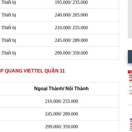
 Thiết bị
195.000/ 235.000
 Thiết bị
240.000/ 265.000
 Thiết bị
210.000/ 255.000
 Thiết bị
245.000/ 289.000
 Thiết bị
299.000/ 359.000
P QUANG VIETTEL QUẬN 11
Ngoại Thành/ Nội Thành
210.000/ 255.000
245.000/ 289.000
299.000/ 359.000