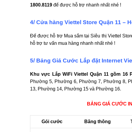
1800.8119
để được hỗ trợ nhanh nhất nhé !
4/ Cửa hàng Viettel Store Quận 11 – H
Để được hỗ trợ Mua sắm tại Siêu thị Viettel St
hỗ trợ tư vấn mua hàng nhanh nhất nhé !
5/ Bảng Giá Cước Lắp đặt Internet Vi
Khu vực Lắp WiFi Viettel Quận 11 gồm 16
Phường 5, Phường 6, Phường 7, Phường 8, P
13, Phường 14, Phường 15 và Phường 16.
BẢNG GIÁ CƯỚC I
Gói cước
Băng thông