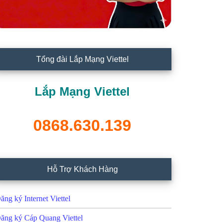
Tổng đài Lắp Mạng Viettel
Lắp Mạng Viettel
0868.630.139
Hỗ Trợ Khách Hàng
ăng ký Internet Viettel
ăng ký Cáp Quang Viettel