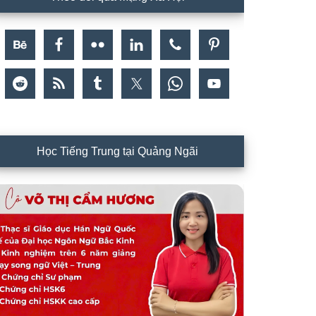
Học Tiếng Trung tại Quảng Ngãi