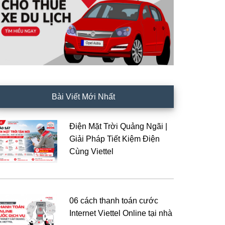
Bài Viết Mới Nhất
Điện Mặt Trời Quảng Ngãi |
Giải Pháp Tiết Kiệm Điện
Cùng Viettel
06 cách thanh toán cước
Internet Viettel Online tại nhà