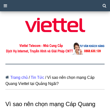
Trang chủ
/
Tin Tức
/
Vì sao nên chọn mạng Cáp
Quang Viettel tại Quảng Ngãi?
Vì sao nên chọn mạng Cáp Quang