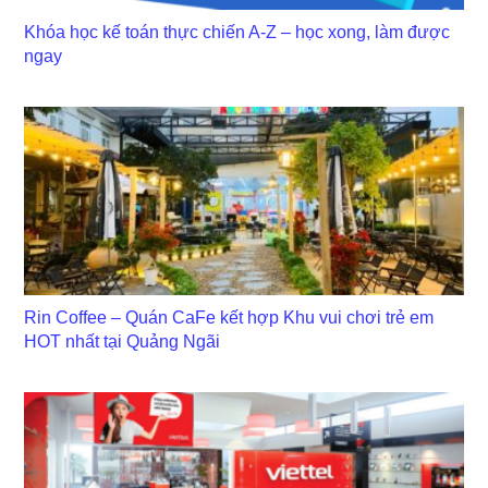
Khóa học kế toán thực chiến A-Z – học xong, làm được
ngay
Rin Coffee – Quán CaFe kết hợp Khu vui chơi trẻ em
HOT nhất tại Quảng Ngãi