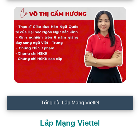
Tổng đài Lắp Mạng Viettel
Lắp Mạng Viettel