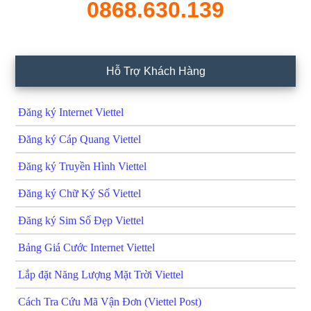
0868.630.139
Hỗ Trợ Khách Hàng
Đăng ký Internet Viettel
Đăng ký Cáp Quang Viettel
Đăng ký Truyền Hình Viettel
Đăng ký Chữ Ký Số Viettel
Đăng ký Sim Số Đẹp Viettel
Bảng Giá Cước Internet Viettel
Lắp đặt Năng Lượng Mặt Trời Viettel
Cách Tra Cứu Mã Vận Đơn (Viettel Post)