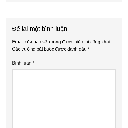
sau
Reader
Interactions
Để lại một bình luận
Email của bạn sẽ không được hiển thị công khai.
Các trường bắt buộc được đánh dấu
*
Bình luận
*