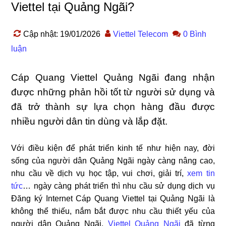
Viettel tại Quảng Ngãi?
Cập nhật: 19/01/2026
Viettel Telecom
0 Bình
luận
Cáp Quang Viettel Quảng Ngãi đang nhận
được những phản hồi tốt từ người sử dụng và
đã trở thành sự lựa chọn hàng đầu được
nhiều người dân tin dùng và lắp đặt.
Với điều kiện để phát triển kinh tế như hiện nay, đời
sống của người dân Quảng Ngãi ngày càng nâng cao,
nhu cầu về dịch vụ học tập, vui chơi, giải trí,
xem tin
tức
… ngày càng phát triển thì nhu cầu sử dụng dịch vụ
Đăng ký Internet Cáp Quang Viettel tại Quảng Ngãi là
không thể thiếu, nắm bắt được nhu cầu thiết yếu của
người dân Quảng Ngãi.
Viettel Quảng Ngãi
đã từng