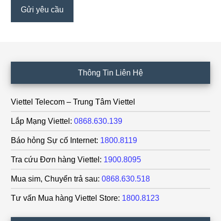
Footer
Thông Tin Liên Hệ
Viettel Telecom – Trung Tâm Viettel
Lắp Mạng Viettel:
0868.630.139
Báo hỏng Sự cố Internet:
1800.8119
Tra cứu Đơn hàng Viettel:
1900.8095
Mua sim, Chuyển trả sau:
0868.630.518
Tư vấn Mua hàng Viettel Store:
1800.8123