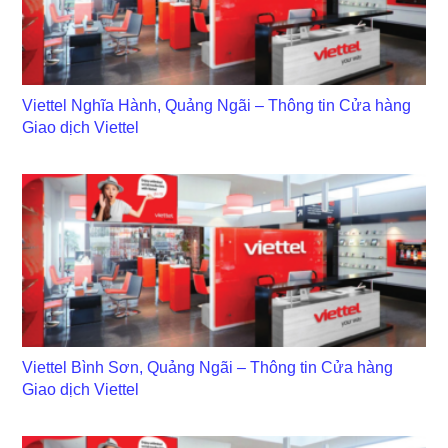
Viettel Nghĩa Hành, Quảng Ngãi – Thông tin Cửa hàng
Giao dịch Viettel
Viettel Bình Sơn, Quảng Ngãi – Thông tin Cửa hàng
Giao dịch Viettel