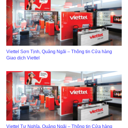
Viettel Sơn Tịnh, Quảng Ngãi – Thông tin Cửa hàng
Giao dịch Viettel
Viettel Tư Nghĩa, Quảng Ngãi – Thông tin Cửa hàng