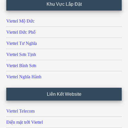
Khu Vực Lắp Đặt
Viettel Mộ Đức
Viettel Đức Phổ
Viettel Tư Nghĩa
Viettel Sơn Tịnh
Viettel Bình Sơn
Viettel Nghĩa Hành
Liên Kết Website
Viettel Telecom
Điện mặt trời Viettel