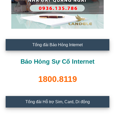
Tổng đài Báo Hỏng Internet
Báo Hỏng Sự Cố Internet
1800.8119
Tổng đài Hỗ trợ Sim, Card, Di động