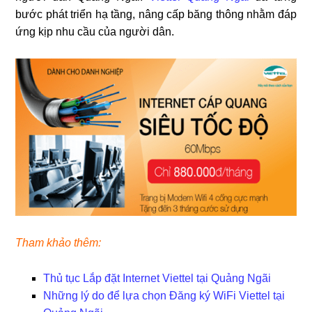
bước phát triển hạ tầng, nâng cấp băng thông nhằm đáp
ứng kịp nhu cầu của người dân.
Tham khảo thêm:
Thủ tục Lắp đặt Internet Viettel tại Quảng Ngãi
Những lý do để lựa chọn Đăng ký WiFi Viettel tại