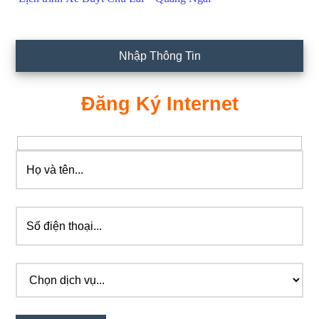
Nhập Thông Tin
Đăng Ký Internet