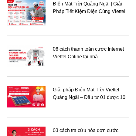
Điện Mặt Trời Quảng Ngãi | Giải
Pháp Tiết Kiệm Điện Cùng Viettel
06 cách thanh toán cước Internet
Viettel Online tại nhà
Giải pháp Điện Mặt Trời Viettel
Quảng Ngãi – Đầu tư 01 được 10
03 cách tra cứu hóa đơn cước