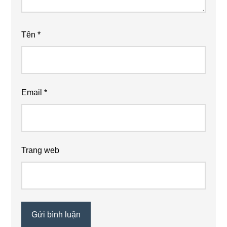
Tên
*
Email
*
Trang web