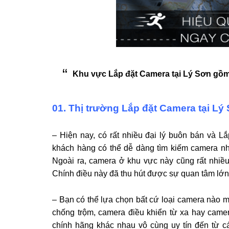
Khu vực Lắp đặt Camera tại Lý Sơn gồm
01. Thị trường Lắp đặt Camera tại Lý
– Hiện nay, có rất nhiều đại lý buôn bán và 
khách hàng có thể dễ dàng tìm kiếm camera n
Ngoài ra, camera ở khu vực này cũng rất nhiều
Chính điều này đã thu hút được sự quan tâm lớn 
– Bạn có thể lựa chọn bất cứ loại camera na
chống trộm, camera điều khiển từ xa hay camer
chính hãng khác nhau vô cùng uy tín đến từ 