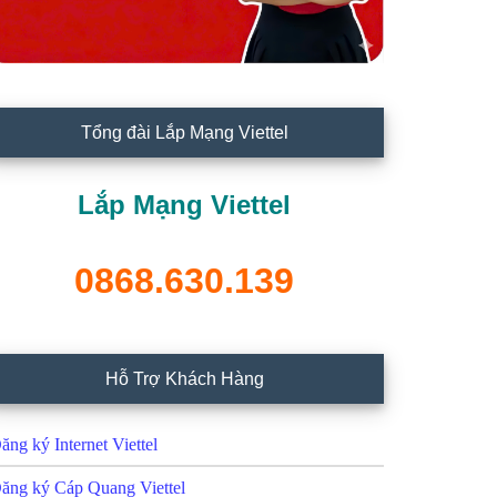
Tổng đài Lắp Mạng Viettel
Lắp Mạng Viettel
0868.630.139
Hỗ Trợ Khách Hàng
ăng ký Internet Viettel
ăng ký Cáp Quang Viettel