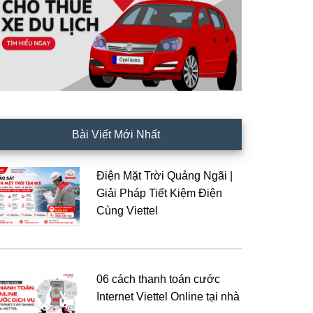
Bài Viết Mới Nhất
Điện Mặt Trời Quảng Ngãi |
Giải Pháp Tiết Kiệm Điện
Cùng Viettel
06 cách thanh toán cước
Internet Viettel Online tại nhà