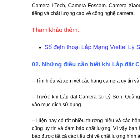
Camera I-Tech, Camera Foscam. Camera Xiaomi,
tiếng và chất lượng cao về công nghệ camera.
Tham khảo thêm:
Số điện thoại Lắp Mạng Viettel Lý 
02. Những điều cần biết khi Lắp đặt
– Tìm hiểu và xem xét các hãng camera uy tín và
– Trước khi Lắp đặt Camera tại Lý Sơn, Quảng Ng
vào mục đích sử dụng.
– Hiện nay có rất nhiều thương hiệu và các ha
cũng uy tín và đảm bảo chất lượng. Vì vậy bạn
bảo được tất cả các tiêu chí về chất lượng hình 