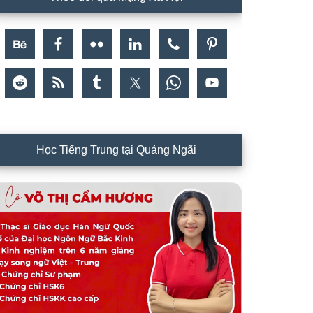
Học Tiếng Trung tại Quảng Ngãi