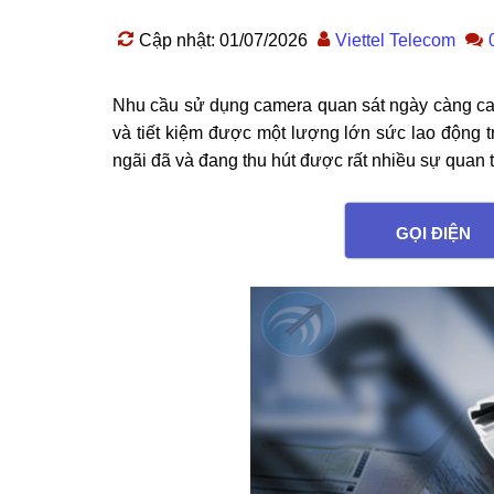
Cập nhật: 01/07/2026
Viettel Telecom
Nhu cầu sử dụng camera quan sát ngày càng cao n
và tiết kiệm được một lượng lớn sức lao động 
ngãi đã và đang thu hút được rất nhiều sự quan
GỌI ĐIỆN