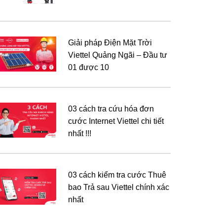
Giải pháp Điện Mặt Trời
Viettel Quảng Ngãi – Đầu tư
01 được 10
03 cách tra cứu hóa đơn
cước Internet Viettel chi tiết
nhất !!!
03 cách kiểm tra cước Thuê
bao Trả sau Viettel chính xác
nhất