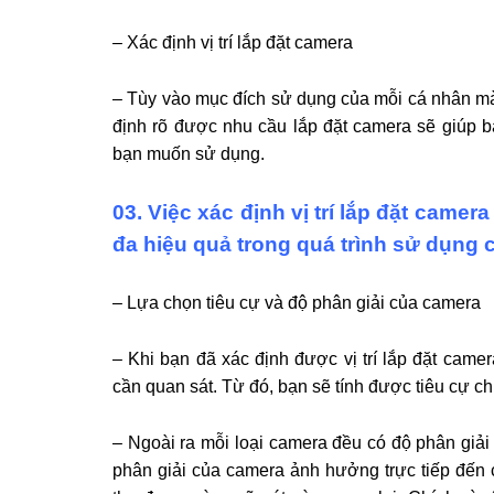
– Xác định vị trí lắp đặt camera
– Tùy vào mục đích sử dụng của mỗi cá nhân mà v
định rõ được nhu cầu lắp đặt camera sẽ giúp
bạn muốn sử dụng.
03. Việc xác định vị trí lắp đặt camera 
đa hiệu quả trong quá trình sử dụng
– Lựa chọn tiêu cự và độ phân giải của camera
– Khi bạn đã xác định được vị trí lắp đặt cam
cần quan sát. Từ đó, bạn sẽ tính được tiêu cự
– Ngoài ra mỗi loại camera đều có độ phân g
phân giải của camera ảnh hưởng trực tiếp đến c