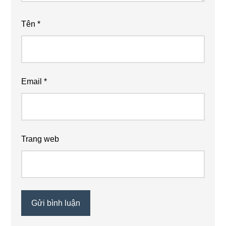
Tên
*
Email
*
Trang web