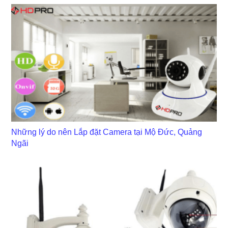
Những lý do nên Lắp đặt Camera tại Mộ Đức, Quảng
Ngãi