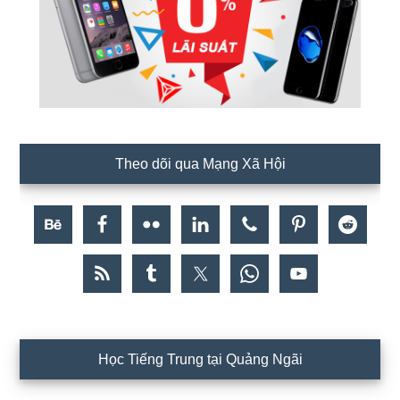
Theo dõi qua Mạng Xã Hội
Học Tiếng Trung tại Quảng Ngãi