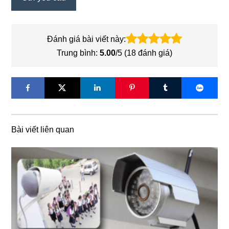
Đánh giá bài viết này:
Trung bình:
5.00
/5 (
18
đánh giá)
Bài viết liên quan