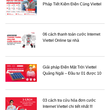
Pháp Tiết Kiệm Điện Cùng Viettel
06 cách thanh toán cước Internet
Viettel Online tại nhà
Giải pháp Điện Mặt Trời Viettel
Quảng Ngãi – Đầu tư 01 được 10
03 cách tra cứu hóa đơn cước
Internet Viettel chi tiết nhất !!!