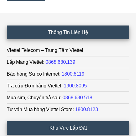
Footer
Thông Tin Liên Hệ
Viettel Telecom – Trung Tâm Viettel
Lắp Mạng Viettel:
0868.630.139
Báo hỏng Sự cố Internet:
1800.8119
Tra cứu Đơn hàng Viettel:
1900.8095
Mua sim, Chuyển trả sau:
0868.630.518
Tư vấn Mua hàng Viettel Store:
1800.8123
Khu Vực Lắp Đặt