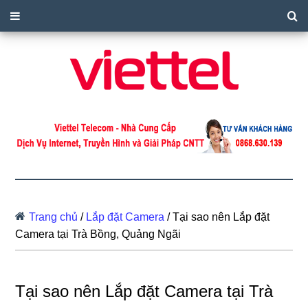
Trang chủ
/
Lắp đặt Camera
/
Tại sao nên Lắp đặt
Camera tại Trà Bồng, Quảng Ngãi
Tại sao nên Lắp đặt Camera tại Trà