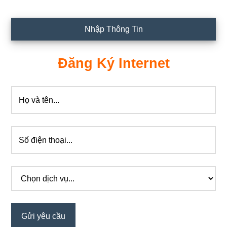
Nhập Thông Tin
Đăng Ký Internet