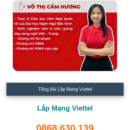
Tổng đài Lắp Mạng Viettel
Lắp Mạng Viettel
0868.630.139