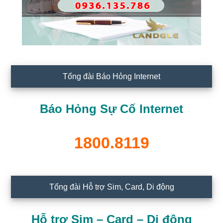
Tổng đài Báo Hỏng Internet
Báo Hỏng Sự Cố Internet
1800.8119
Tổng đài Hỗ trợ Sim, Card, Di động
Hỗ trợ Sim – Card – Di động