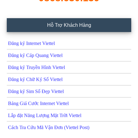
Hỗ Trợ Khách Hàng
Đăng ký Internet Viettel
Đăng ký Cáp Quang Viettel
Đăng ký Truyền Hình Viettel
Đăng ký Chữ Ký Số Viettel
Đăng ký Sim Số Đẹp Viettel
Bảng Giá Cước Internet Viettel
Lắp đặt Năng Lượng Mặt Trời Viettel
Cách Tra Cứu Mã Vận Đơn (Viettel Post)