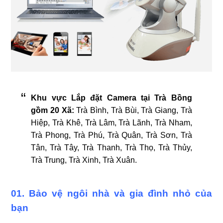
Khu vực Lắp đặt Camera tại Trà Bồng
gồm 20 Xã:
Trà Bình, Trà Bùi, Trà Giang, Trà
Hiệp, Trà Khê, Trà Lâm, Trà Lãnh, Trà Nham,
Trà Phong, Trà Phú, Trà Quân, Trà Sơn, Trà
Tân, Trà Tây, Trà Thanh, Trà Thọ, Trà Thủy,
Trà Trung, Trà Xinh, Trà Xuân.
01. Bảo vệ ngôi nhà và gia đình nhỏ của
bạn