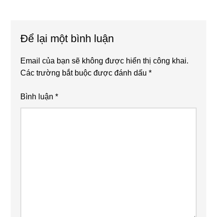
Reader
Interactions
Để lại một bình luận
Email của bạn sẽ không được hiển thị công khai.
Các trường bắt buộc được đánh dấu
*
Bình luận
*