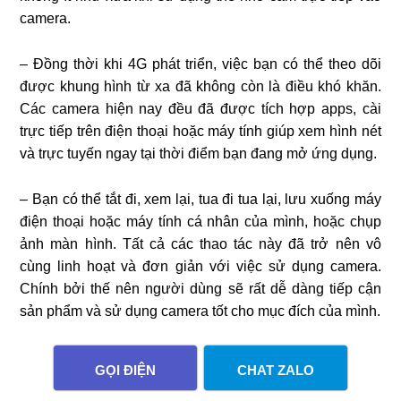
camera.
– Đồng thời khi 4G phát triển, việc bạn có thể theo dõi
được khung hình từ xa đã không còn là điều khó khăn.
Các camera hiện nay đều đã được tích hợp apps, cài
trực tiếp trên điện thoại hoặc máy tính giúp xem hình nét
và trực tuyến ngay tại thời điểm bạn đang mở ứng dụng.
– Bạn có thể tắt đi, xem lại, tua đi tua lại, lưu xuống máy
điện thoại hoặc máy tính cá nhân của mình, hoặc chụp
ảnh màn hình. Tất cả các thao tác này đã trở nên vô
cùng linh hoạt và đơn giản với việc sử dụng camera.
Chính bởi thế nên người dùng sẽ rất dễ dàng tiếp cận
sản phẩm và sử dụng camera tốt cho mục đích của mình.
GỌI ĐIỆN
CHAT ZALO