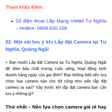
Tham khảo thêm:
Số điện thoại Lắp Mạng Viettel Tư Nghĩa
– Hotline: 0868.630.168
02. Một vài lưu ý khi Lắp đặt Camera tại Tư
Nghĩa, Quảng Ngãi
+ Bạn muốn Lắp đặt Camera tại Tư Nghĩa, Quảng Ngãi
để đảm bảo chất lượng cuộc sống, hoạt động kinh
doanh hàng ngày của gia đình? Bạn không biết nên lựa
chọn loại camera nào cho tốt cũng như việc lắp đặt
camera ra sao? Vậy trước khi lắp đặt camera bạn cần
lưu ý những gì?
Thứ nhất – Nên lựa chọn camera giá rẻ hay