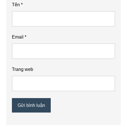
Tên
*
Email
*
Trang web