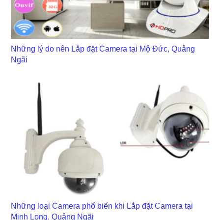
Những lý do nên Lắp đặt Camera tại Mộ Đức, Quảng
Ngãi
Những loại Camera phổ biến khi Lắp đặt Camera tại
Minh Long, Quảng Ngãi