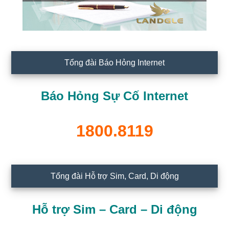
Tổng đài Báo Hỏng Internet
Báo Hỏng Sự Cố Internet
1800.8119
Tổng đài Hỗ trợ Sim, Card, Di động
Hỗ trợ Sim – Card – Di động