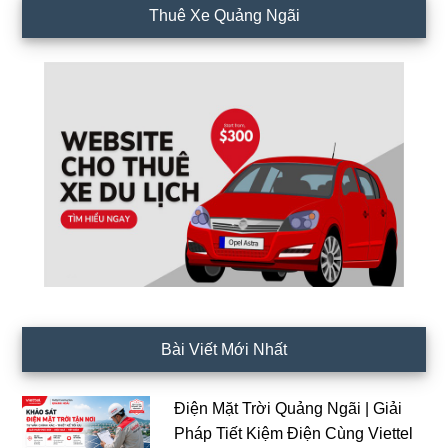
Thuê Xe Quảng Ngãi
Bài Viết Mới Nhất
Điện Mặt Trời Quảng Ngãi | Giải
Pháp Tiết Kiệm Điện Cùng Viettel