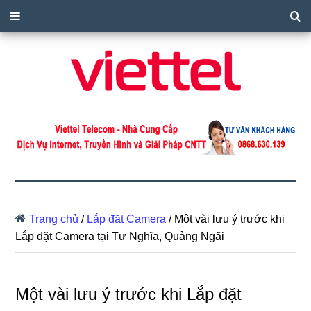
Trang chủ
/
Lắp đặt Camera
/
Một vài lưu ý trước khi
Lắp đặt Camera tại Tư Nghĩa, Quảng Ngãi
Một vài lưu ý trước khi Lắp đặt