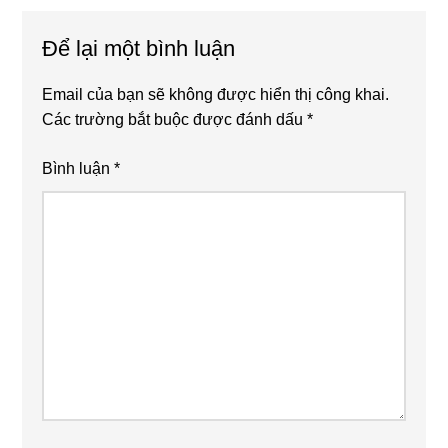
Interactions
Để lại một bình luận
Email của bạn sẽ không được hiển thị công khai.
Các trường bắt buộc được đánh dấu
*
Bình luận
*