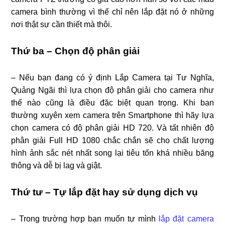
camera bình thường vì thế chỉ nên lắp đặt nó ở những
nơi thật sự cần thiết mà thôi.
Thứ ba – Chọn độ phân giải
– Nếu bạn đang có ý định Lắp Camera tại Tư Nghĩa,
Quảng Ngãi thì lựa chọn độ phân giải cho camera như
thế nào cũng là điều đặc biệt quan trọng. Khi bạn
thường xuyên xem camera trên Smartphone thì hãy lựa
chọn camera có độ phân giải HD 720. Và tất nhiên độ
phân giải Full HD 1080 chắc chắn sẽ cho chất lượng
hình ảnh sắc nét nhất song lại tiêu tốn khá nhiều băng
thông và dễ bị lag và giật.
Thứ tư – Tự lắp đặt hay sử dụng dịch vụ
– Trong trường hợp bạn muốn tự mình
lắp đặt camera