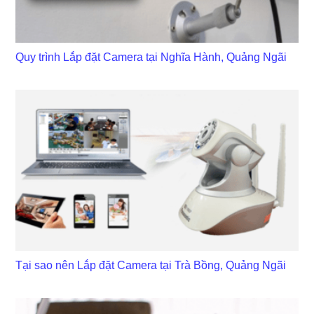
Quy trình Lắp đặt Camera tại Nghĩa Hành, Quảng Ngãi
Tại sao nên Lắp đặt Camera tại Trà Bồng, Quảng Ngãi