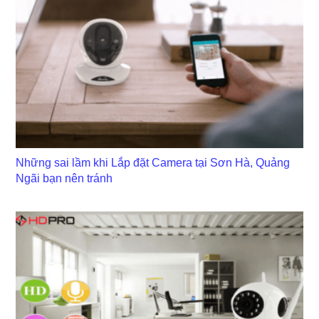
Những sai lầm khi Lắp đặt Camera tại Sơn Hà, Quảng
Ngãi bạn nên tránh