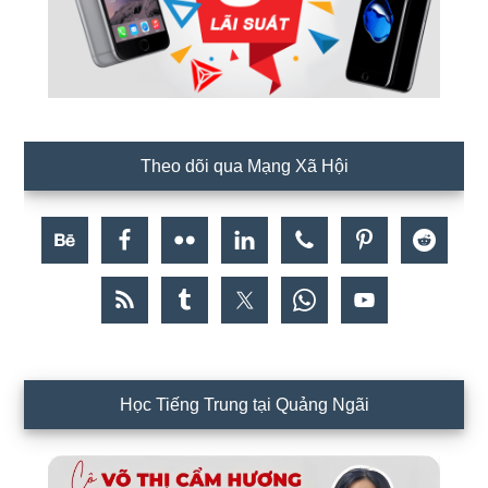
Theo dõi qua Mạng Xã Hội
Học Tiếng Trung tại Quảng Ngãi