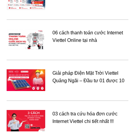
06 cách thanh toán cước Internet
Viettel Online tại nhà
Giải pháp Điện Mặt Trời Viettel
Quảng Ngãi – Đầu tư 01 được 10
03 cách tra cứu hóa đơn cước
Internet Viettel chi tiết nhất !!!