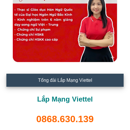
Tổng đài Lắp Mạng Viettel
Lắp Mạng Viettel
0868.630.139