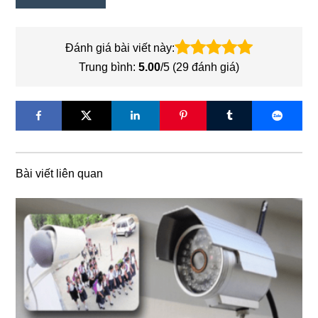
Đánh giá bài viết này:
Trung bình:
5.00
/5 (
29
đánh giá)
Bài viết liên quan