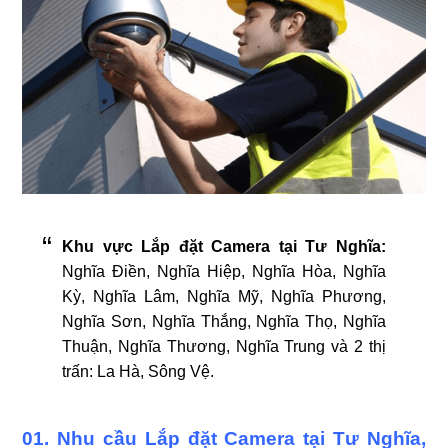
Khu vực Lắp đặt Camera tại Tư Nghĩa:
Nghĩa Điền, Nghĩa Hiệp, Nghĩa Hòa, Nghĩa
Kỳ, Nghĩa Lâm, Nghĩa Mỹ, Nghĩa Phương,
Nghĩa Sơn, Nghĩa Thắng, Nghĩa Thọ, Nghĩa
Thuận, Nghĩa Thương, Nghĩa Trung và 2 thị
trấn: La Hà, Sông Vệ.
01. Nhu cầu Lắp đặt Camera tại Tư Nghĩa,