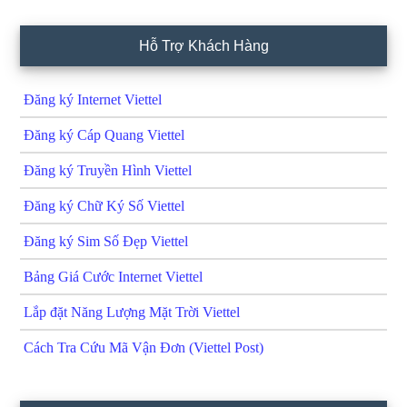
Hỗ Trợ Khách Hàng
Đăng ký Internet Viettel
Đăng ký Cáp Quang Viettel
Đăng ký Truyền Hình Viettel
Đăng ký Chữ Ký Số Viettel
Đăng ký Sim Số Đẹp Viettel
Bảng Giá Cước Internet Viettel
Lắp đặt Năng Lượng Mặt Trời Viettel
Cách Tra Cứu Mã Vận Đơn (Viettel Post)