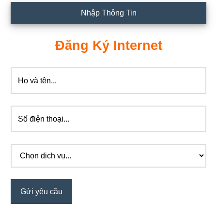
Nhập Thông Tin
Đăng Ký Internet